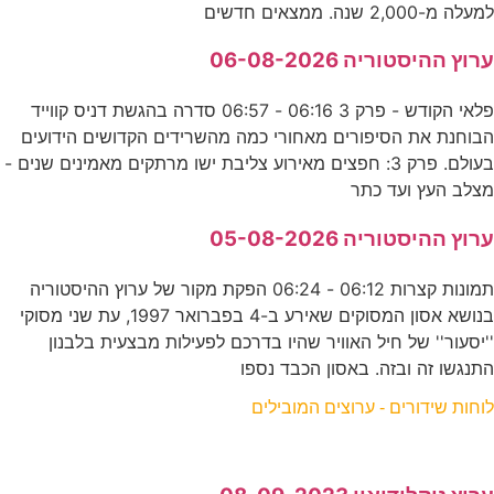
למעלה מ-2,000 שנה. ממצאים חדשים
ערוץ ההיסטוריה 06-08-2026
פלאי הקודש - פרק 3 06:16 - 06:57 סדרה בהגשת דניס קווייד
הבוחנת את הסיפורים מאחורי כמה מהשרידים הקדושים הידועים
בעולם. פרק 3: חפצים מאירוע צליבת ישו מרתקים מאמינים שנים -
מצלב העץ ועד כתר
ערוץ ההיסטוריה 05-08-2026
תמונות קצרות 06:12 - 06:24 הפקת מקור של ערוץ ההיסטוריה
בנושא אסון המסוקים שאירע ב-4 בפברואר 1997, עת שני מסוקי
''יסעור'' של חיל האוויר שהיו בדרכם לפעילות מבצעית בלבנון
התנגשו זה ובזה. באסון הכבד נספו
לוחות שידורים - ערוצים המובילים