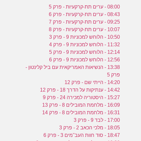
08:00 - ערים תת-קרקעיות - פרק 5
08:43 - ערים תת-קרקעיות - פרק 6
09:25 - ערים תת-קרקעיות - פרק 7
10:07 - ערים תת-קרקעיות - פרק 8
10:50 - הלוחש למכוניות 9 - פרק 3
11:32 - הלוחש למכוניות 9 - פרק 4
12:14 - הלוחש למכוניות 9 - פרק 5
12:56 - הלוחש למכוניות 9 - פרק 6
13:38 - הנשיאות האמריקאית עם ביל קלינטון -
פרק 5
14:20 - הייתי שם - פרק 12
14:42 - ענתיקות על הדרך 18 - פרק 12
15:27 - היסטוריה למכירה 24 - פרק 9
16:09 - מלחמת המובילים 8 - פרק 13
16:31 - מלחמת המובילים 8 - פרק 14
17:00 - לבד 9 - פרק 3
18:05 - מלכי הכאב 2 - פרק 3
18:47 - סוד חוות העב''מים 3 - פרק 6