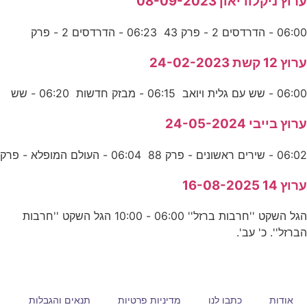
ערוץ ניקלודיאון 08-09-2023
06:00 - הדרדסים 2 - פרק 43 06:23 - הדרדסים 2 - פרק
ערוץ 12 קשת 24-02-2023
06:00 - שש עם גלית ויואב 06:15 - מבזק חדשות 06:20 - שש
ערוץ בייבי 24-05-2024
06:02 - שירים ראשונים - פרק 88 06:04 - העולם המופלא - פרק
ערוץ 14 16-08-2025
הגל השקט ''חרבות ברזל'' 06:00 - 10:00 הגל השקט ''חרבות
הברזל''. כ' עב'.
אודות
כתבו לנו
מדיניות פרטיות
תנאים והגבלות