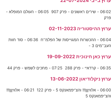
ערוץ בייבי 22-07-2024
06:02 - שירים ראשונים - פרק 907 06:05 - העולם המופלא -
פרק
ערוץ ההיסטוריה 02-11-2023
06:04 - ההכשרות המגוייסות של הפלמ''ח 06:36 - סוד חוות
העב''מים 3 -
ערוץ כאן חינוכית 19-09-2022
06:35 - קרדאיי - פרק 288 07:25 - מחכים לשמש - פרק 44
ערוץ ניקלודיאון 13-06-2022
06:00 - אלוויןןן!!! והצ'יפמאנקס 5 - פרק 122 06:21 - אלוויןןן!!!
והצ'יפמאנקס 5