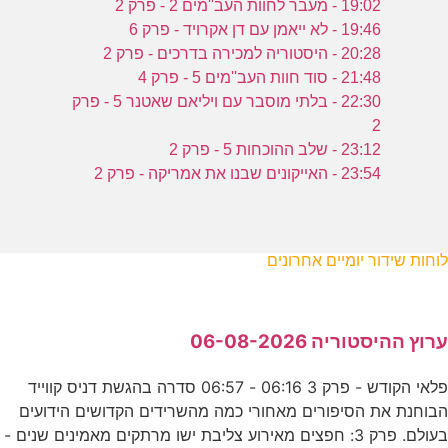
19:02 - מעבר לחוות העב''מים 2 - פרק 2
19:46 - לא ייאמן עם דן אקרויד - פרק 6
20:28 - היסטוריה למכירה בדרכים - פרק 2
21:48 - סוד חוות העב''מים 5 - פרק 4
22:30 - בלתי מוסבר עם ויליאם שאטנר 5 - פרק
2
23:12 - שלב ההוכחות 5 - פרק 2
23:54 - האייקונים שבנו את אמריקה - פרק 2
לוחות שידור יומיים אחרונים
ערוץ ההיסטוריה 06-08-2026
פלאי הקודש - פרק 3 06:16 - 06:57 סדרה בהגשת דניס קווייד
הבוחנת את הסיפורים מאחורי כמה מהשרידים הקדושים הידועים
בעולם. פרק 3: חפצים מאירוע צליבת ישו מרתקים מאמינים שנים -