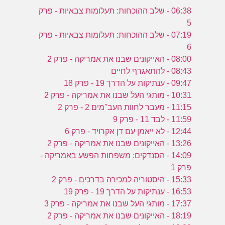
06:38 - שלב ההוכחות: תעלומות צבאיות - פרק
5
07:19 - שלב ההוכחות: תעלומות צבאיות - פרק
6
08:00 - האייקונים שבנו את אמריקה - פרק 2
08:43 - להתאגרף לחיים
09:47 - ענתיקות על הדרך 19 - פרק 18
10:31 - מותגי העל שבנו את אמריקה - פרק 2
11:15 - מעבר לחוות העב''מים 2 - פרק 2
11:59 - לבד 11 - פרק 9
12:44 - לא ייאמן עם דן אקרויד - פרק 6
13:26 - האייקונים שבנו את אמריקה - פרק 2
14:09 - הסנדקים: משפחות הפשע באמריקה -
פרק 1
15:33 - היסטוריה למכירה בדרכים - פרק 2
16:53 - ענתיקות על הדרך 19 - פרק 19
17:37 - מותגי העל שבנו את אמריקה - פרק 3
18:19 - האייקונים שבנו את אמריקה - פרק 2