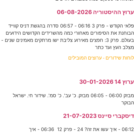
ערוץ ההיסטוריה 06-08-2026
פלאי הקודש - פרק 3 06:16 - 06:57 סדרה בהגשת דניס קווייד
הבוחנת את הסיפורים מאחורי כמה מהשרידים הקדושים הידועים
בעולם. פרק 3: חפצים מאירוע צליבת ישו מרתקים מאמינים שנים -
מצלב העץ ועד כתר
לוחות שידורים - ערוצים המובילים
ערוץ 14 30-01-2026
מבזק 06:00 - 06:05 מבזק. כ' עב'. כ' סמ'. שידור חי. ישראל
הבוקר
דיסקברי סיינס 21-07-2023
06:12 - איך עשו את זה? 24 - פרק 12 06:36 - איך