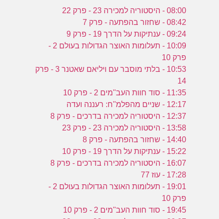
08:00 - היסטוריה למכירה 23 - פרק 22
08:42 - שחזור בהפתעה - פרק 7
09:24 - ענתיקות על הדרך 19 - פרק 9
10:09 - תעלומות האוצר הגדולות בעולם 2 -
פרק 10
10:53 - בלתי מוסבר עם ויליאם שאטנר 3 - פרק
14
11:35 - סוד חוות העב''מים 2 - פרק 10
12:17 - שניים מהפלמ''ח: רעננה ועדה
12:37 - היסטוריה למכירה בדרכים - פרק 8
13:58 - היסטוריה למכירה 23 - פרק 23
14:40 - שחזור בהפתעה - פרק 8
15:22 - ענתיקות על הדרך 19 - פרק 10
16:07 - היסטוריה למכירה בדרכים - פרק 8
17:28 - עוז 77
19:01 - תעלומות האוצר הגדולות בעולם 2 -
פרק 10
19:45 - סוד חוות העב''מים 2 - פרק 10