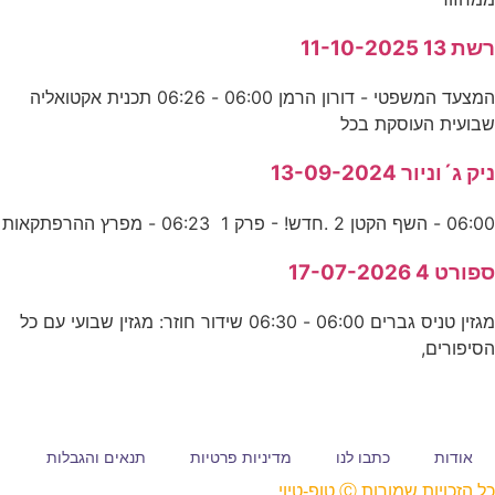
רשת 13 11-10-2025
המצעד המשפטי - דורון הרמן 06:00 - 06:26 תכנית אקטואליה
שבועית העוסקת בכל
ניק ג´וניור 13-09-2024
06:00 - השף הקטן 2 .חדש! - פרק 1 06:23 - מפרץ ההרפתקאות
ספורט 4 17-07-2026
מגזין טניס גברים 06:00 - 06:30 שידור חוזר: מגזין שבועי עם כל
הסיפורים,
אודות
כתבו לנו
מדיניות פרטיות
תנאים והגבלות
כל הזכויות שמורות Ⓒ טופ-טיוי