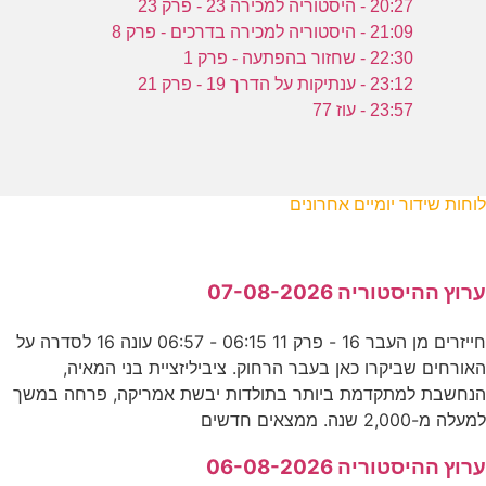
20:27 - היסטוריה למכירה 23 - פרק 23
21:09 - היסטוריה למכירה בדרכים - פרק 8
22:30 - שחזור בהפתעה - פרק 1
23:12 - ענתיקות על הדרך 19 - פרק 21
23:57 - עוז 77
לוחות שידור יומיים אחרונים
ערוץ ההיסטוריה 07-08-2026
חייזרים מן העבר 16 - פרק 11 06:15 - 06:57 עונה 16 לסדרה על
האורחים שביקרו כאן בעבר הרחוק. ציביליזציית בני המאיה,
הנחשבת למתקדמת ביותר בתולדות יבשת אמריקה, פרחה במשך
למעלה מ-2,000 שנה. ממצאים חדשים
ערוץ ההיסטוריה 06-08-2026