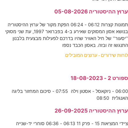
ערוץ ההיסטוריה 05-08-2026
תמונות קצרות 06:12 - 06:24 הפקת מקור של ערוץ ההיסטוריה
בנושא אסון המסוקים שאירע ב-4 בפברואר 1997, עת שני מסוקי
''יסעור'' של חיל האוויר שהיו בדרכם לפעילות מבצעית בלבנון
התנגשו זה ובזה. באסון הכבד נספו
לוחות שידורים - ערוצים המובילים
ספורט 2 - 18-08-2023
06:00 - ניוקאסל - אסטון וילה 07:55 - סיכום המחזור בליגה
האנגלית 08:50
ערוץ ההיסטוריה 26-09-2025
ציידי המציאות 15 - פרק 11 06:13 - 06:36 סוחרי יד-שנייה