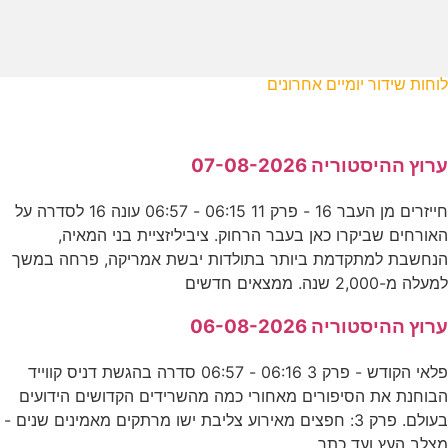
לוחות שידור יומיים אחרונים
ערוץ ההיסטוריה 07-08-2026
חייזרים מן העבר 16 - פרק 11 06:15 - 06:57 עונה 16 לסדרה על
האורחים שביקרו כאן בעבר הרחוק. ציביליזציית בני המאיה,
הנחשבת למתקדמת ביותר בתולדות יבשת אמריקה, פרחה במשך
למעלה מ-2,000 שנה. ממצאים חדשים
ערוץ ההיסטוריה 06-08-2026
פלאי הקודש - פרק 3 06:16 - 06:57 סדרה בהגשת דניס קווייד
הבוחנת את הסיפורים מאחורי כמה מהשרידים הקדושים הידועים
בעולם. פרק 3: חפצים מאירוע צליבת ישו מרתקים מאמינים שנים -
מצלב העץ ועד כתר