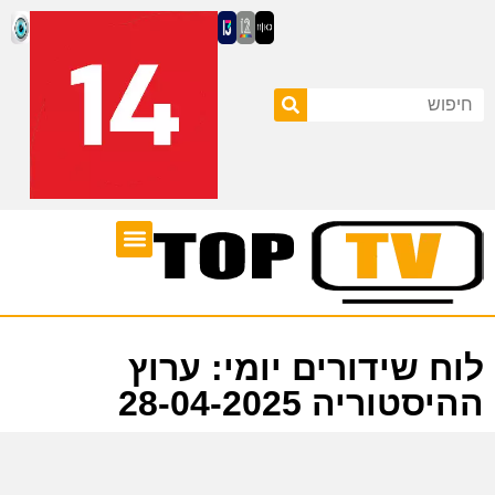
ערוצי טלוויזיה
לוח שידורים
לוח שידורים יומי: ערוץ
ההיסטוריה 28-04-2025