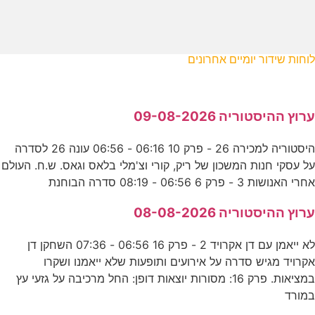
לוחות שידור יומיים אחרונים
ערוץ ההיסטוריה 09-08-2026
היסטוריה למכירה 26 - פרק 10 06:16 - 06:56 עונה 26 לסדרה
על עסקי חנות המשכון של ריק, קורי וצ'מלי בלאס וגאס. ש.ח. העולם
אחרי האנושות 3 - פרק 6 06:56 - 08:19 סדרה הבוחנת
ערוץ ההיסטוריה 08-08-2026
לא ייאמן עם דן אקרויד 2 - פרק 16 06:56 - 07:36 השחקן דן
אקרויד מגיש סדרה על אירועים ותופעות שלא ייאמנו ושקרו
במציאות. פרק 16: מסורות יוצאות דופן: החל מרכיבה על גזעי עץ
במורד