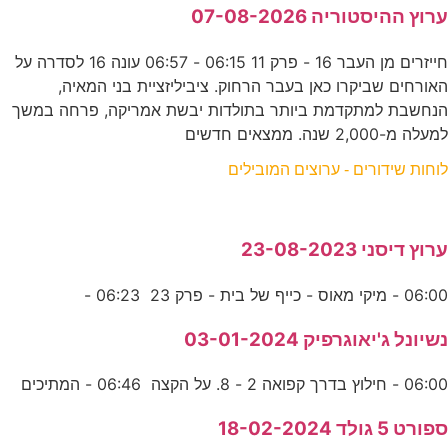
ערוץ ההיסטוריה 07-08-2026
חייזרים מן העבר 16 - פרק 11 06:15 - 06:57 עונה 16 לסדרה על
האורחים שביקרו כאן בעבר הרחוק. ציביליזציית בני המאיה,
הנחשבת למתקדמת ביותר בתולדות יבשת אמריקה, פרחה במשך
למעלה מ-2,000 שנה. ממצאים חדשים
לוחות שידורים - ערוצים המובילים
ערוץ דיסני 23-08-2023
06:00 - מיקי מאוס - כייף של בית - פרק 23 06:23 -
נשיונל ג'יאוגרפיק 03-01-2024
06:00 - חילוץ בדרך קפואה 2 - 8. על הקצה 06:46 - המתיכים
ספורט 5 גולד 18-02-2024