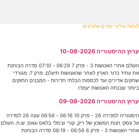
לוחות שידור יומיים אחרונים
ערוץ ההיסטוריה 10-08-2026
העולם אחרי האנושות 3 - פרק 7 06:29 - 07:10 סדרה הבוחנת
את עתיד כדור הארץ לאחר שהאנושות תיעלם. פרק 7: מגורדי
שחקים אדירים ועד לכספות הבלתי חדירות - המבנים החזקים
ביותר שבנתה האנושות יעמדו
ערוץ ההיסטוריה 09-08-2026
היסטוריה למכירה 26 - פרק 10 06:16 - 06:56 עונה 26 לסדרה
על עסקי חנות המשכון של ריק, קורי וצ'מלי בלאס וגאס. ש.ח. העולם
אחרי האנושות 3 - פרק 6 06:56 - 08:19 סדרה הבוחנת