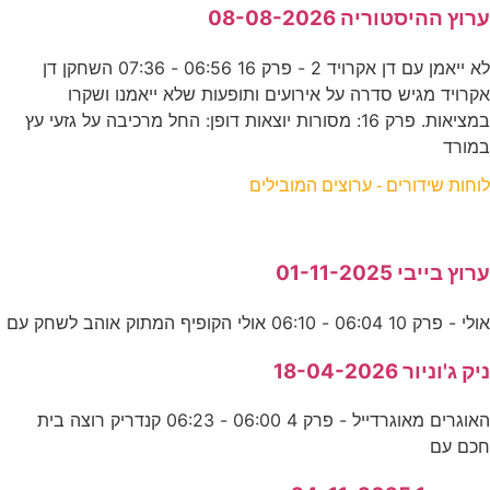
ערוץ ההיסטוריה 08-08-2026
לא ייאמן עם דן אקרויד 2 - פרק 16 06:56 - 07:36 השחקן דן
אקרויד מגיש סדרה על אירועים ותופעות שלא ייאמנו ושקרו
במציאות. פרק 16: מסורות יוצאות דופן: החל מרכיבה על גזעי עץ
במורד
לוחות שידורים - ערוצים המובילים
ערוץ בייבי 01-11-2025
אולי - פרק 10 06:04 - 06:10 אולי הקופיף המתוק אוהב לשחק עם
ניק ג'וניור 18-04-2026
האוגרים מאוגרדייל - פרק 4 06:00 - 06:23 קנדריק רוצה בית
חכם עם