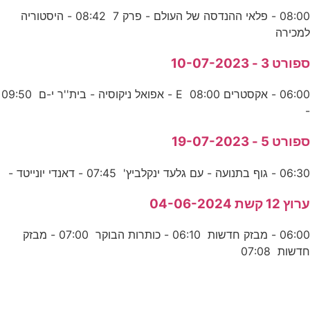
08:00 - פלאי ההנדסה של העולם - פרק 7 08:42 - היסטוריה
למכירה
ספורט 3 - 10-07-2023
06:00 - אקסטרים E 08:00 - אפואל ניקוסיה - בית''ר י-ם 09:50
-
ספורט 5 - 19-07-2023
06:30 - גוף בתנועה - עם גלעד ינקלביץ' 07:45 - דאנדי יונייטד -
ערוץ 12 קשת 04-06-2024
06:00 - מבזק חדשות 06:10 - כותרות הבוקר 07:00 - מבזק
חדשות 07:08