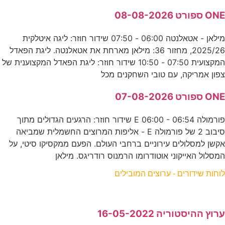
ONE ספורט 08-08-2026
מילאן - אטאלנטה 06:00 - 07:50 שידור חוזר: ליגה איטלקית
2025/26, מחזור 36: מילאן מארחת את אטאלנטה. ליגת הפאדל
המקצועית 07:50 - 10:50 שידור חוזר: ליגת הפאדל המקצוענית של
צפון אמריקה, עם טובי השחקנים מכל
ONE ספורט 07-08-2026
פורמולה E 06:00 - 06:54 שידור חוזר: הרגעים הגדולים מתוך
סיבוב 2 של פורמולה E - אליפות המרוצים החשמלית שמביאה
אקשן למסלולים עירוניים ברחבי העולם. הפעם ממקסיקו סיטי, על
המסלול האייקוני אוטודרומו הרמנוס רודריגס. מילאן
לוחות שידורים - ערוצים המובילים
ערוץ ההיסטוריה 16-05-2022