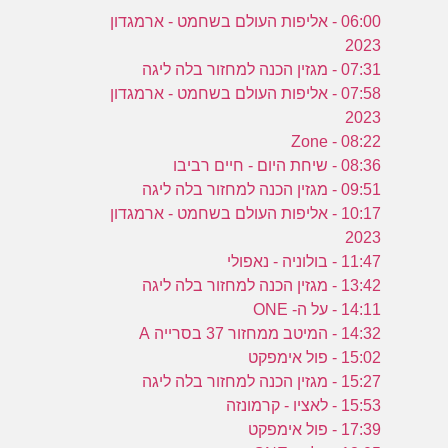
06:00 - אליפות העולם בשחמט - ארמגדון
2023
07:31 - מגזין הכנה למחזור בלה ליגה
07:58 - אליפות העולם בשחמט - ארמגדון
2023
08:22 - Zone
08:36 - שיחת היום - חיים רביבו
09:51 - מגזין הכנה למחזור בלה ליגה
10:17 - אליפות העולם בשחמט - ארמגדון
2023
11:47 - בולוניה - נאפולי
13:42 - מגזין הכנה למחזור בלה ליגה
14:11 - על ה- ONE
14:32 - המיטב ממחזור 37 בסרייה A
15:02 - פול אימפקט
15:27 - מגזין הכנה למחזור בלה ליגה
15:53 - לאציו - קרמונזה
17:39 - פול אימפקט