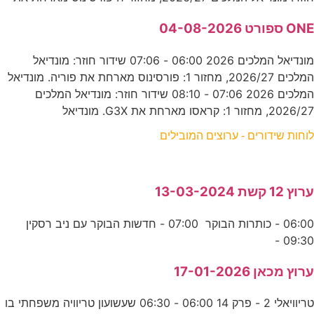
ONE ספורט 04-08-2026
מונדיאל המלכים 2026 06:00 - 07:06 שידור חוזר: מונדיאל
המלכים 2026/27, מחזור 1: פורסינוס מארחת את פוריה. מונדיאל
המלכים 2026 07:06 - 08:10 שידור חוזר: מונדיאל המלכים
2026/27, מחזור 1: קראסו מארחת את G3X. מונדיאל
לוחות שידורים - ערוצים המובילים
ערוץ 12 קשת 13-03-2024
06:00 - כותרות הבוקר 07:00 - חדשות הבוקר עם ניב רסקין
09:30 -
ערוץ מכאן 17-01-2026
טריוויאלי 2 - פרק 14 06:00 - 06:30 שעשועון טריוויה משפחתי בו