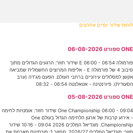
לוחות שידור יומיים אחרונים
ONE ספורט 06-08-2026
פורמולה E 06:00 - 06:54 שידור חוזר: הרגעים הגדולים מתוך
סיבוב 4 של פורמולה E - אליפות המרוצים החשמלית שמביאה
אקשן למסלולים עירוניים ברחבי העולם. הפעם מג'דה (ערב
הסעודית). פיורנטינה - אטאלנטה 06:54 - 08:32
ONE ספורט 05-08-2026
One Championship 06:00 - 09:04 שידור חוזר: אומנויות לחימה
- אירוע קרבות של ארגון הלחימה הגדול בעולם One
Championship. מונדיאל המלכים 2026 09:04 - 10:16 שידור
חוזר: מונדיאל המלכים 2026/27, מחזור 1: פורסינוס מארחת את