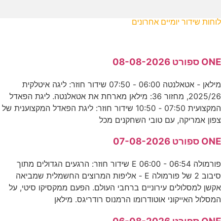
לוחות שידור יומיים אחרונים
ONE ספורט 08-08-2026
מילאן - אטאלנטה 06:00 - 07:50 שידור חוזר: ליגה איטלקית
2025/26, מחזור 36: מילאן מארחת את אטאלנטה. ליגת הפאדל
המקצועית 07:50 - 10:50 שידור חוזר: ליגת הפאדל המקצוענית של
צפון אמריקה, עם טובי השחקנים מכל
ONE ספורט 07-08-2026
פורמולה E 06:00 - 06:54 שידור חוזר: הרגעים הגדולים מתוך
סיבוב 2 של פורמולה E - אליפות המרוצים החשמלית שמביאה
אקשן למסלולים עירוניים ברחבי העולם. הפעם ממקסיקו סיטי, על
המסלול האייקוני אוטודרומו הרמנוס רודריגס. מילאן