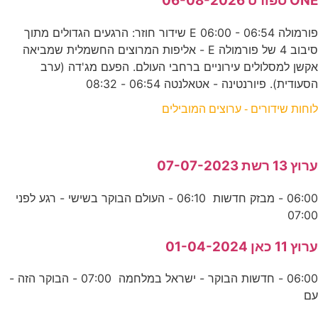
ONE ספורט 06-08-2026
פורמולה E 06:00 - 06:54 שידור חוזר: הרגעים הגדולים מתוך
סיבוב 4 של פורמולה E - אליפות המרוצים החשמלית שמביאה
אקשן למסלולים עירוניים ברחבי העולם. הפעם מג'דה (ערב
הסעודית). פיורנטינה - אטאלנטה 06:54 - 08:32
לוחות שידורים - ערוצים המובילים
ערוץ 13 רשת 07-07-2023
06:00 - מבזק חדשות 06:10 - העולם הבוקר בשישי - רגע לפני
07:00
ערוץ 11 כאן 01-04-2024
06:00 - חדשות הבוקר - ישראל במלחמה 07:00 - הבוקר הזה -
עם