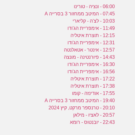
06:00 - ונציה - טורינו
07:45 - המיטב ממחזור 3 בסרייה A
10:03 - לצ'ה - קליארי
11:49 - אימפריית הג'ודו
12:15 - תוצרת איטליה
12:31 - אימפריית הג'ודו
12:57 - אינטר - אטאלנטה
14:43 - פיורנטינה - מונצה
16:30 - אימפריית הג'ודו
16:56 - אימפריית הג'ודו
17:22 - תוצרת איטליה
17:38 - תוצרת איטליה
17:55 - אודינזה - קומו
19:40 - המיטב ממחזור 3 בסרייה A
20:10 - טרנספר מרקט, קיץ 2024
20:57 - לאציו - מילאן
22:43 - יובנטוס - רומא