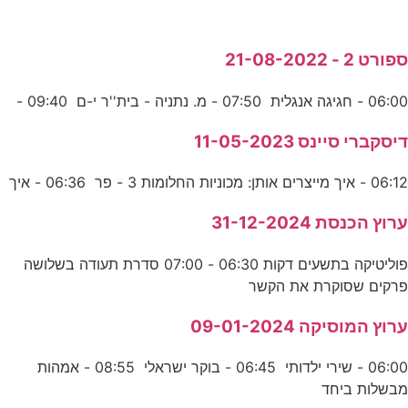
ספורט 2 - 21-08-2022
06:00 - חגיגה אנגלית 07:50 - מ. נתניה - בית''ר י-ם 09:40 -
דיסקברי סיינס 11-05-2023
06:12 - איך מייצרים אותן: מכוניות החלומות 3 - פר 06:36 - איך
ערוץ הכנסת 31-12-2024
פוליטיקה בתשעים דקות 06:30 - 07:00 סדרת תעודה בשלושה
פרקים שסוקרת את הקשר
ערוץ המוסיקה 09-01-2024
06:00 - שירי ילדותי 06:45 - בוקר ישראלי 08:55 - אמהות
מבשלות ביחד