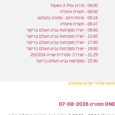
06:00 - מירוץ Hydro X Prix
08:00 - תוצרת איטליה
08:16 - שיחת היום - ספורט בקולנוע
08:47 - תוצרת איטליה
09:00 - ישיר! מוקדמות גביע העולם בריקוד
12:00 - ישיר! מוקדמות גביע העולם בריקוד
17:00 - ישיר! מוקדמות גביע העולם בריקוד
19:00 - ישיר! מוקדמות גביע העולם בריקוד
21:25 - ישיר! ל. ספרדית שנייה 2023/24
23:30 - מוקדמות גביע העולם בריקוד
לוחות שידור יומיים אחרונים
ONE ספורט 07-08-2026