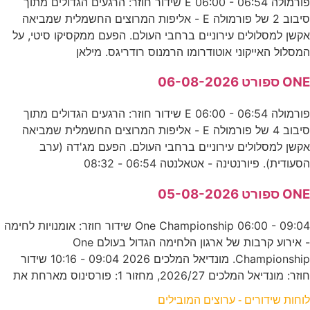
פורמולה E 06:00 - 06:54 שידור חוזר: הרגעים הגדולים מתוך
סיבוב 2 של פורמולה E - אליפות המרוצים החשמלית שמביאה
אקשן למסלולים עירוניים ברחבי העולם. הפעם ממקסיקו סיטי, על
המסלול האייקוני אוטודרומו הרמנוס רודריגס. מילאן
ONE ספורט 06-08-2026
פורמולה E 06:00 - 06:54 שידור חוזר: הרגעים הגדולים מתוך
סיבוב 4 של פורמולה E - אליפות המרוצים החשמלית שמביאה
אקשן למסלולים עירוניים ברחבי העולם. הפעם מג'דה (ערב
הסעודית). פיורנטינה - אטאלנטה 06:54 - 08:32
ONE ספורט 05-08-2026
One Championship 06:00 - 09:04 שידור חוזר: אומנויות לחימה
- אירוע קרבות של ארגון הלחימה הגדול בעולם One
Championship. מונדיאל המלכים 2026 09:04 - 10:16 שידור
חוזר: מונדיאל המלכים 2026/27, מחזור 1: פורסינוס מארחת את
לוחות שידורים - ערוצים המובילים