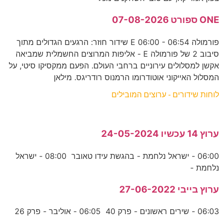
ONE ספורט 07-08-2026
פורמולה E 06:00 - 06:54 שידור חוזר: הרגעים הגדולים מתוך
סיבוב 2 של פורמולה E - אליפות המרוצים החשמלית שמביאה
אקשן למסלולים עירוניים ברחבי העולם. הפעם ממקסיקו סיטי, על
המסלול האייקוני אוטודרומו הרמנוס רודריגס. מילאן
לוחות שידורים - ערוצים המובילים
ערוץ 14 עכשיו 24-05-2024
06:00 - ישראל נלחמת - בהגשת עידו טאובר 08:00 - ישראל
נלחמת -
ערוץ בייבי 27-06-2022
06:03 - שירים ראשונים - פרק 40 06:05 - אוליבר - פרק 26