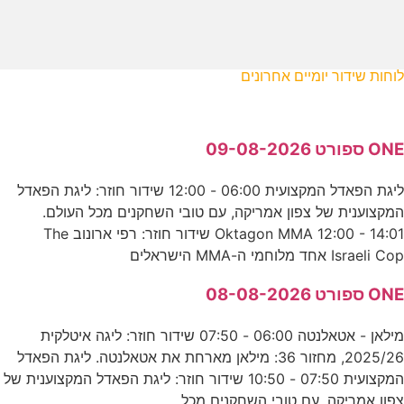
לוחות שידור יומיים אחרונים
ONE ספורט 09-08-2026
ליגת הפאדל המקצועית 06:00 - 12:00 שידור חוזר: ליגת הפאדל
המקצוענית של צפון אמריקה, עם טובי השחקנים מכל העולם.
Oktagon MMA 12:00 - 14:01 שידור חוזר: רפי ארונוב The
Israeli Cop אחד מלוחמי ה-MMA הישראלים
ONE ספורט 08-08-2026
מילאן - אטאלנטה 06:00 - 07:50 שידור חוזר: ליגה איטלקית
2025/26, מחזור 36: מילאן מארחת את אטאלנטה. ליגת הפאדל
המקצועית 07:50 - 10:50 שידור חוזר: ליגת הפאדל המקצוענית של
צפון אמריקה, עם טובי השחקנים מכל