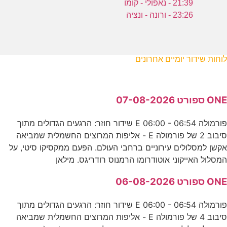
21:39 - נאפולי - קומו
23:26 - ורונה - ונציה
לוחות שידור יומיים אחרונים
ONE ספורט 07-08-2026
פורמולה E 06:00 - 06:54 שידור חוזר: הרגעים הגדולים מתוך
סיבוב 2 של פורמולה E - אליפות המרוצים החשמלית שמביאה
אקשן למסלולים עירוניים ברחבי העולם. הפעם ממקסיקו סיטי, על
המסלול האייקוני אוטודרומו הרמנוס רודריגס. מילאן
ONE ספורט 06-08-2026
פורמולה E 06:00 - 06:54 שידור חוזר: הרגעים הגדולים מתוך
סיבוב 4 של פורמולה E - אליפות המרוצים החשמלית שמביאה