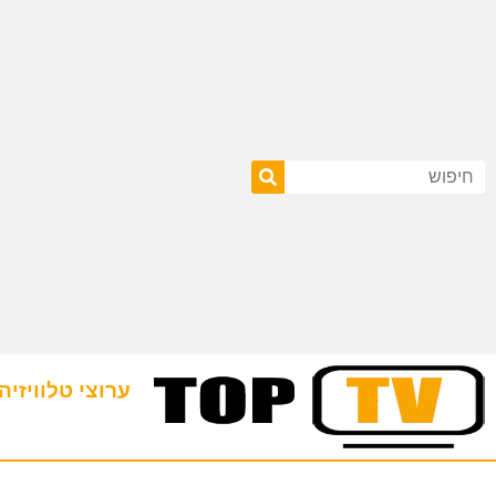
ערוצי טלוויזיה