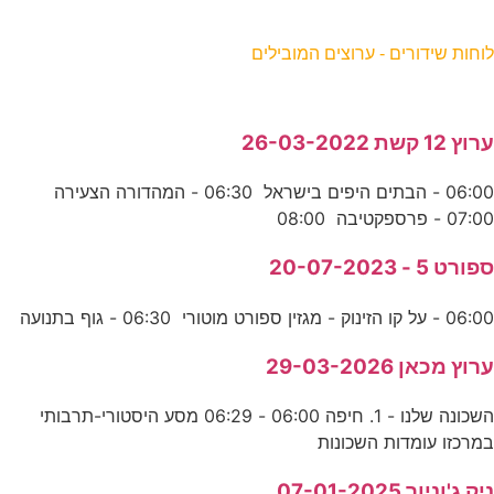
וחות שידורים - ערוצים המובילים
רוץ 12 קשת 26-03-2022
06:00 - הבתים היפים בישראל 06:30 - המהדורה הצעירה
07:0 - פרספקטיבה 08:00
פורט 5 - 20-07-2023
06:0 - על קו הזינוק - מגזין ספורט מוטורי 06:30 - גוף בתנועה
רוץ מכאן 29-03-2026
השכונה שלנו - 1. חיפה 06:00 - 06:29 מסע היסטורי-תרבותי
מרכזו עומדות השכונות
יק ג'וניור 07-01-2025