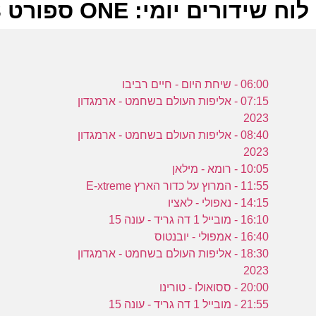
לוח שידורים יומי: ONE ספורט 06-09-2023
ל
06:00 - שיחת היום - חיים רביבו
E
07:15 - אליפות העולם בשחמט - ארמגדון
2023
08:40 - אליפות העולם בשחמט - ארמגדון
2023
א
10:05 - רומא - מילאן
ה
11:55 - המרוץ על כדור הארץ E-xtreme
E
14:15 - נאפולי - לאציו
16:10 - מובייל 1 דה גריד - עונה 15
16:40 - אמפולי - יובנטוס
18:30 - אליפות העולם בשחמט - ארמגדון
2023
ח
20:00 - ססואולו - טורינו
21:55 - מובייל 1 דה גריד - עונה 15