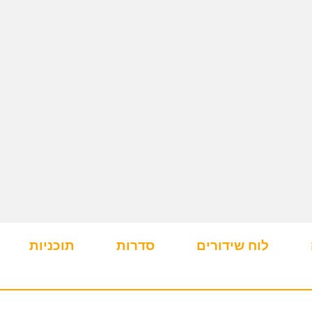
לוח שידורים
סדרות
תוכניות