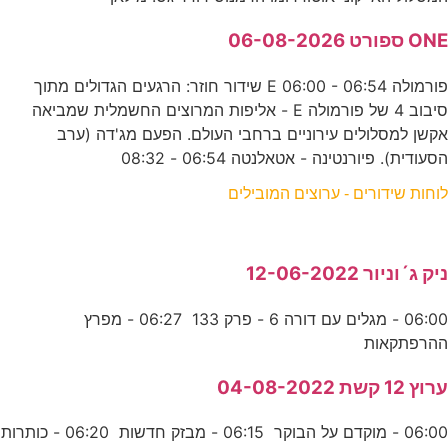
ONE ספורט 06-08-2026
פורמולה E 06:00 - 06:54 שידור חוזר: הרגעים הגדולים מתוך
סיבוב 4 של פורמולה E - אליפות המרוצים החשמלית שמביאה
אקשן למסלולים עירוניים ברחבי העולם. הפעם מג'דה (ערב
הסעודית). פיורנטינה - אטאלנטה 06:54 - 08:32
לוחות שידורים - ערוצים המובילים
ניק ג´וניור 12-06-2022
06:00 - מגלים עם דורה 6 - פרק 133 06:27 - מפרץ
ההרפתקאות
ערוץ 12 קשת 04-08-2022
06:00 - מוקדם על הבוקר 06:15 - מבזק חדשות 06:20 - כותרות