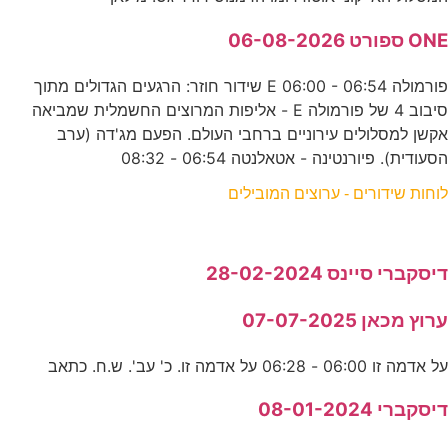
ONE ספורט 06-08-2026
פורמולה E 06:00 - 06:54 שידור חוזר: הרגעים הגדולים מתוך
סיבוב 4 של פורמולה E - אליפות המרוצים החשמלית שמביאה
אקשן למסלולים עירוניים ברחבי העולם. הפעם מג'דה (ערב
הסעודית). פיורנטינה - אטאלנטה 06:54 - 08:32
לוחות שידורים - ערוצים המובילים
דיסקברי סיינס 28-02-2024
ערוץ מכאן 07-07-2025
על אדמה זו 06:00 - 06:28 על אדמה זו. כ' עב'. ש.ח. כתאב
דיסקברי 08-01-2024