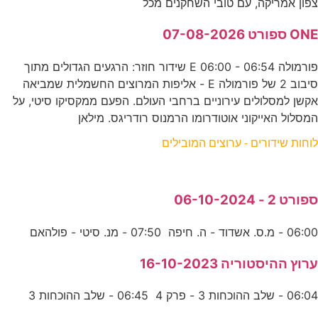
צפון אמריקה, עם טובי השחקנים מכל
ONE ספורט 07-08-2026
פורמולה E 06:00 - 06:54 שידור חוזר: הרגעים הגדולים מתוך
סיבוב 2 של פורמולה E - אליפות המרוצים החשמלית שמביאה
אקשן למסלולים עירוניים ברחבי העולם. הפעם ממקסיקו סיטי, על
המסלול האייקוני אוטודרומו הרמנוס רודריגס. מילאן
לוחות שידורים - ערוצים המובילים
ספורט 2 - 06-10-2024
06:00 - מ.ס. אשדוד - ה. חיפה 07:50 - מנ. סיטי - פולהאם
ערוץ ההיסטוריה 16-10-2023
06:04 - שלב ההוכחות 3 - פרק 4 06:45 - שלב ההוכחות 3