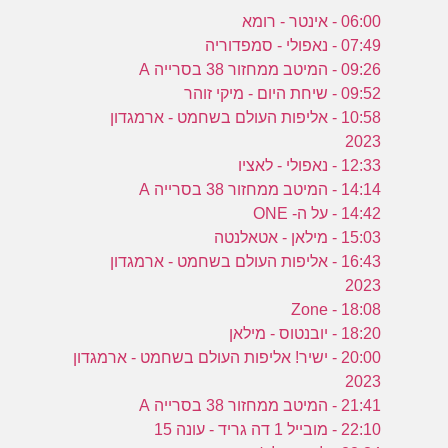
06:00 - אינטר - רומא
07:49 - נאפולי - סמפדוריה
09:26 - המיטב ממחזור 38 בסרייה A
09:52 - שיחת היום - מיקי זוהר
10:58 - אליפות העולם בשחמט - ארמגדון
2023
12:33 - נאפולי - לאציו
14:14 - המיטב ממחזור 38 בסרייה A
14:42 - על ה- ONE
15:03 - מילאן - אטאלנטה
16:43 - אליפות העולם בשחמט - ארמגדון
2023
18:08 - Zone
18:20 - יובנטוס - מילאן
20:00 - ישיר! אליפות העולם בשחמט - ארמגדון
2023
21:41 - המיטב ממחזור 38 בסרייה A
22:10 - מובייל 1 דה גריד - עונה 15