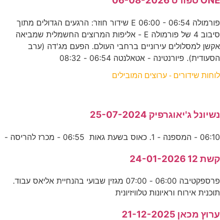
ONE ספורט 06-08-2026
פורמולה E 06:00 - 06:54 שידור חוזר: הרגעים הגדולים מתוך
סיבוב 4 של פורמולה E - אליפות המרוצים החשמלית שמביאה
אקשן למסלולים עירוניים ברחבי העולם. הפעם מג'דה (ערב
הסעודית). פיורנטינה - אטאלנטה 06:54 - 08:32
לוחות שידורים - ערוצים המובילים
נשיונל ג'יאוגרפיק 25-07-2024
06:10 - המספנה - 1. כאוס בשעת גאות 06:55 - מכרז להריסה -
קשת 12 24-01-2026
פרספקטיבה 06:00 - 07:00 מגזין שבועי בהנחיית אליאס עבוד.
תוכנית אירוח וראיונות טלוויזיונית
ערוץ מכאן 21-12-2025