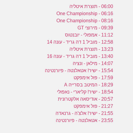
06:00 - תוצרת איטליה
06:16 - One Championship
08:16 - One Championship
09:39 - מירוצי GT
11:12 - אמפולי - יובנטוס
12:58 - מוביל 1 דה גריד - עונה 14
13:23 - תוצרת איטליה
13:40 - מוביל 1 דה גריד - עונה 16
14:07 - מילאן - ונציה
15:54 - ישיר! אטאלנטה - פיורנטינה
17:59 - פול אימפקט
18:29 - המיטב בסרייה A
18:54 - ישיר! קליארי - נאפולי
20:57 - אודיסאה אלקטרונית
21:27 - פול אימפקט
21:55 - ישיר! אלצ'ה - גרנאדה
23:55 - אטאלנטה - פיורנטינה