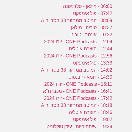
06:00 - מילאן - סלרניטנה
07:42 - פול אימפקט
08:09 - המיטב ממחזור 38 בסרייה A
08:37 - טורינו - מילאן
10:22 - אינטר - טורינו
12:04 - ONE Podcasts - יורו 2024
12:44 - תוצרת איטליה
12:56 - ONE Podcasts - יורו 2024
13:33 - פול אימפקט
14:02 - המיטב ממחזור 38 בסרייה A
14:30 - רומא - יובנטוס
16:11 - ONE Podcasts - יורו 2024
16:41 - ONE Podcasts - מכבי ת''א
17:42 - ONE Podcasts - יורו 2024
18:18 - המיטב ממחזור 38 בסרייה A
18:46 - תוצרת איטליה
19:02 - פול אימפקט
19:29 - שיחת היום - עידן טוקלומטי