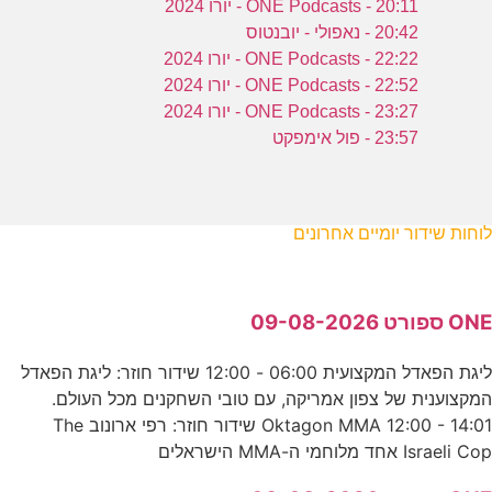
20:11 - ONE Podcasts - יורו 2024
20:42 - נאפולי - יובנטוס
22:22 - ONE Podcasts - יורו 2024
22:52 - ONE Podcasts - יורו 2024
23:27 - ONE Podcasts - יורו 2024
23:57 - פול אימפקט
לוחות שידור יומיים אחרונים
ONE ספורט 09-08-2026
ליגת הפאדל המקצועית 06:00 - 12:00 שידור חוזר: ליגת הפאדל
המקצוענית של צפון אמריקה, עם טובי השחקנים מכל העולם.
Oktagon MMA 12:00 - 14:01 שידור חוזר: רפי ארונוב The
Israeli Cop אחד מלוחמי ה-MMA הישראלים