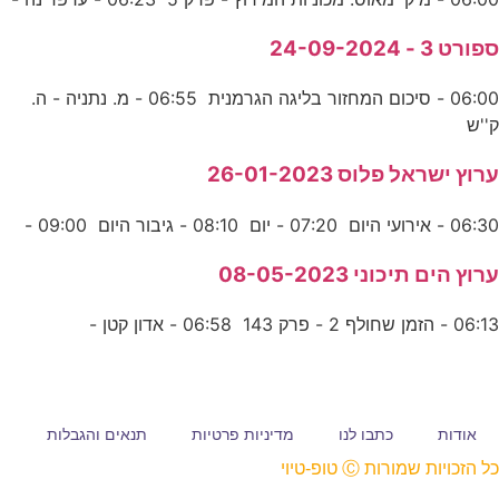
ספורט 3 - 24-09-2024
06:00 - סיכום המחזור בליגה הגרמנית 06:55 - מ. נתניה - ה.
ק''ש
ערוץ ישראל פלוס 26-01-2023
06:30 - אירועי היום 07:20 - יום 08:10 - גיבור היום 09:00 -
ערוץ הים תיכוני 08-05-2023
06:13 - הזמן שחולף 2 - פרק 143 06:58 - אדון קטן -
אודות
כתבו לנו
מדיניות פרטיות
תנאים והגבלות
כל הזכויות שמורות Ⓒ טופ-טיוי