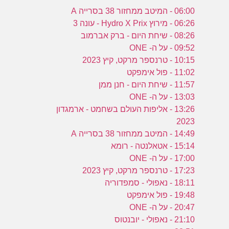
06:00 - המיטב ממחזור 38 בסרייה A
06:26 - מירוץ Hydro X Prix - עונה 3
08:26 - שיחת היום - ברק אברמוב
09:52 - על ה- ONE
10:15 - טרנספר מרקט, קיץ 2023
11:02 - פול אימפקט
11:57 - שיחת היום - חנן ממן
13:03 - על ה- ONE
13:26 - אליפות העולם בשחמט - ארמגדון
2023
14:49 - המיטב ממחזור 38 בסרייה A
15:14 - אטאלנטה - רומא
17:00 - על ה- ONE
17:23 - טרנספר מרקט, קיץ 2023
18:11 - נאפולי - סמפדוריה
19:48 - פול אימפקט
20:47 - על ה- ONE
21:10 - נאפולי - יובנטוס