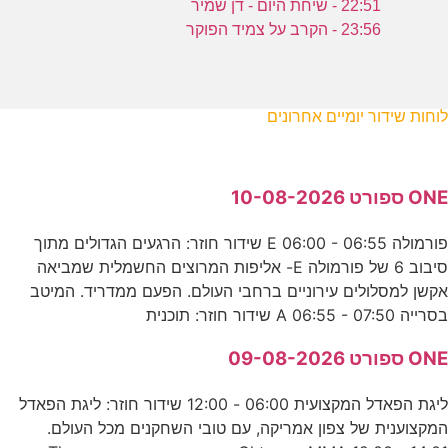
22:51 - שיחת היום - דן שמיר
23:56 - הקרב על צמיד הפוקר
לוחות שידור יומיים אחרונים
ONE ספורט 10-08-2026
פורמולה E 06:00 - 06:55 שידור חוזר: הרגעים הגדולים מתוך
סיבוב 6 של פורמולה E- אליפות המרוצים החשמלית שמביאה
אקשן למסלולים עירוניים ברחבי העולם. הפעם ממדריד. המיטב
בסרייה A 06:55 - 07:50 שידור חוזר: תוכנית
ONE ספורט 09-08-2026
ליגת הפאדל המקצועית 06:00 - 12:00 שידור חוזר: ליגת הפאדל
המקצוענית של צפון אמריקה, עם טובי השחקנים מכל העולם.