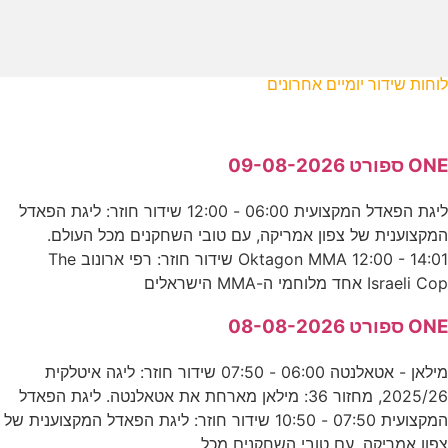
לוחות שידור יומיים אחרונים
ONE ספורט 09-08-2026
ליגת הפאדל המקצועית 06:00 - 12:00 שידור חוזר: ליגת הפאדל
המקצוענית של צפון אמריקה, עם טובי השחקנים מכל העולם.
Oktagon MMA 12:00 - 14:01 שידור חוזר: רפי ארונוב The
Israeli Cop אחד מלוחמי ה-MMA הישראלים
ONE ספורט 08-08-2026
מילאן - אטאלנטה 06:00 - 07:50 שידור חוזר: ליגה איטלקית
2025/26, מחזור 36: מילאן מארחת את אטאלנטה. ליגת הפאדל
המקצועית 07:50 - 10:50 שידור חוזר: ליגת הפאדל המקצוענית של
צפון אמריקה, עם טובי השחקנים מכל