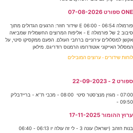
ONE ספורט 07-08-2026
פורמולה E 06:00 - 06:54 שידור חוזר: הרגעים הגדולים מתוך
סיבוב 2 של פורמולה E - אליפות המרוצים החשמלית שמביאה
אקשן למסלולים עירוניים ברחבי העולם. הפעם ממקסיקו סיטי, על
המסלול האייקוני אוטודרומו הרמנוס רודריגס. מילאן
לוחות שידורים - ערוצים המובילים
ספורט 2 - 22-09-2023
07:00 - מגזין מנצ'סטר סיטי 08:00 - מכבי ת''א - בריידבליק
09:50 -
ערוץ ההומור 17-11-2025
בנות הזהב (ישראל) עונה 3 - לי זה עולה יו 06:13 - 06:40