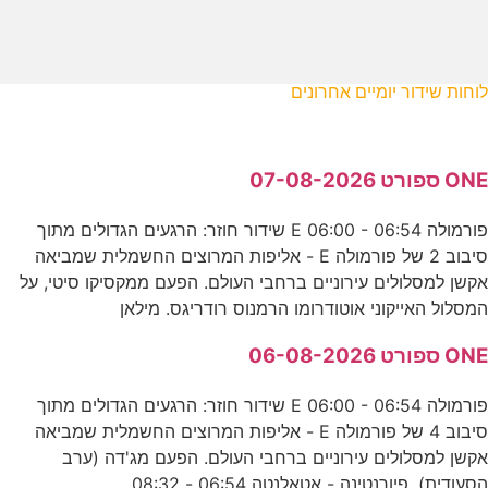
לוחות שידור יומיים אחרונים
ONE ספורט 07-08-2026
פורמולה E 06:00 - 06:54 שידור חוזר: הרגעים הגדולים מתוך
סיבוב 2 של פורמולה E - אליפות המרוצים החשמלית שמביאה
אקשן למסלולים עירוניים ברחבי העולם. הפעם ממקסיקו סיטי, על
המסלול האייקוני אוטודרומו הרמנוס רודריגס. מילאן
ONE ספורט 06-08-2026
פורמולה E 06:00 - 06:54 שידור חוזר: הרגעים הגדולים מתוך
סיבוב 4 של פורמולה E - אליפות המרוצים החשמלית שמביאה
אקשן למסלולים עירוניים ברחבי העולם. הפעם מג'דה (ערב
הסעודית). פיורנטינה - אטאלנטה 06:54 - 08:32