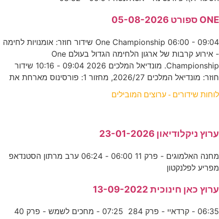
ONE ספורט 05-08-2026
One Championship 06:00 - 09:04 שידור חוזר: אומנויות לחימה
- אירוע קרבות של ארגון הלחימה הגדול בעולם One
Championship. מונדיאל המלכים 2026 09:04 - 10:16 שידור
חוזר: מונדיאל המלכים 2026/27, מחזור 1: פורסינוס מארחת את
לוחות שידורים - ערוצים המובילים
ערוץ ניקלודיאון 23-01-2026
מחנה האלמוגים - פרק 11 06:00 - 06:24 ערב מרתון הסטנדאפ
מפריע לפלנקטון
ערוץ כאן חינוכית 13-09-2022
06:35 - קרדאיי - פרק 284 07:25 - מחכים לשמש - פרק 40