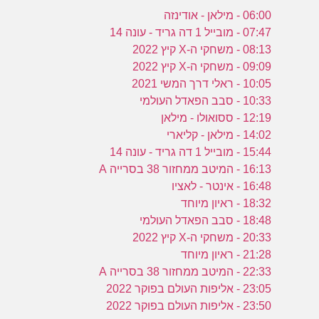
06:00 - מילאן - אודינזה
07:47 - מובייל 1 דה גריד - עונה 14
08:13 - משחקי ה-X קיץ 2022
09:09 - משחקי ה-X קיץ 2022
10:05 - ראלי דרך המשי 2021
10:33 - סבב הפאדל העולמי
12:19 - ססואולו - מילאן
14:02 - מילאן - קליארי
15:44 - מובייל 1 דה גריד - עונה 14
16:13 - המיטב ממחזור 38 בסרייה A
16:48 - אינטר - לאציו
18:32 - ראיון מיוחד
18:48 - סבב הפאדל העולמי
20:33 - משחקי ה-X קיץ 2022
21:28 - ראיון מיוחד
22:33 - המיטב ממחזור 38 בסרייה A
23:05 - אליפות העולם בפוקר 2022
23:50 - אליפות העולם בפוקר 2022