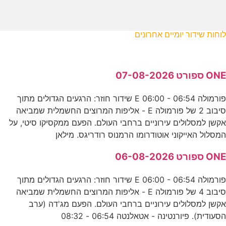
לוחות שידור יומיים אחרונים
ONE ספורט 07-08-2026
פורמולה E 06:00 - 06:54 שידור חוזר: הרגעים הגדולים מתוך
סיבוב 2 של פורמולה E - אליפות המרוצים החשמלית שמביאה
אקשן למסלולים עירוניים ברחבי העולם. הפעם ממקסיקו סיטי, על
המסלול האייקוני אוטודרומו הרמנוס רודריגס. מילאן
ONE ספורט 06-08-2026
פורמולה E 06:00 - 06:54 שידור חוזר: הרגעים הגדולים מתוך
סיבוב 4 של פורמולה E - אליפות המרוצים החשמלית שמביאה
אקשן למסלולים עירוניים ברחבי העולם. הפעם מג'דה (ערב
הסעודית). פיורנטינה - אטאלנטה 06:54 - 08:32