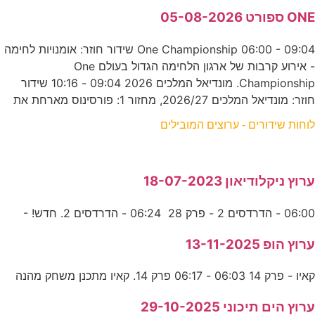
ONE ספורט 05-08-2026
One Championship 06:00 - 09:04 שידור חוזר: אומנויות לחימה
- אירוע קרבות של ארגון הלחימה הגדול בעולם One
Championship. מונדיאל המלכים 2026 09:04 - 10:16 שידור
חוזר: מונדיאל המלכים 2026/27, מחזור 1: פורסינוס מארחת את
לוחות שידורים - ערוצים המובילים
ערוץ ניקלודיאון 18-07-2023
06:00 - הדרדסים 2 - פרק 28 06:24 - הדרדסים 2. חדש! -
ערוץ הופ 13-11-2025
קאיו - פרק 14 06:03 - 06:17 פרק 14. קאיו מתכנן משחק מהנה
ערוץ הים תיכוני 29-10-2025