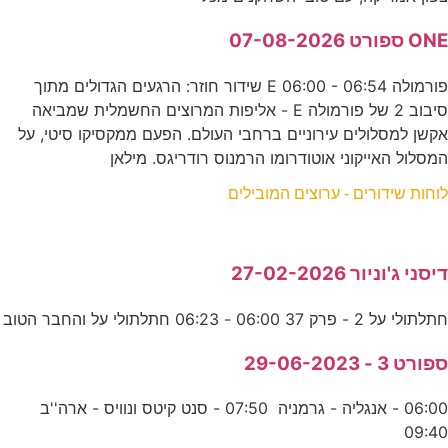
ONE ספורט 07-08-2026
פורמולה E 06:00 - 06:54 שידור חוזר: הרגעים הגדולים מתוך
סיבוב 2 של פורמולה E - אליפות המרוצים החשמלית שמביאה
אקשן למסלולים עירוניים ברחבי העולם. הפעם ממקסיקו סיטי, על
המסלול האייקוני אוטודרומו הרמנוס רודריגס. מילאן
לוחות שידורים - ערוצים המובילים
דיסני ג'וניור 27-02-2026
חתלתולי על 2 - פרק 37 06:00 - 06:23 חתלתולי על והחבר הטוב
ספורט 3 - 29-06-2023
06:00 - אנגליה - גרמניה 07:50 - סנט קיטס ונוויס - ארה''ב
09:40