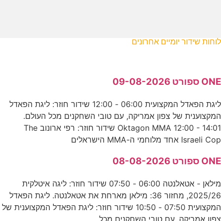
לוחות שידור יומיים אחרונים
ONE ספורט 09-08-2026
ליגת הפאדל המקצועית 06:00 - 12:00 שידור חוזר: ליגת הפאדל
המקצוענית של צפון אמריקה, עם טובי השחקנים מכל העולם.
Oktagon MMA 12:00 - 14:01 שידור חוזר: רפי ארונוב The
Israeli Cop אחד מלוחמי ה-MMA הישראלים
ONE ספורט 08-08-2026
מילאן - אטאלנטה 06:00 - 07:50 שידור חוזר: ליגה איטלקית
2025/26, מחזור 36: מילאן מארחת את אטאלנטה. ליגת הפאדל
המקצועית 07:50 - 10:50 שידור חוזר: ליגת הפאדל המקצוענית של
צפון אמריקה, עם טובי השחקנים מכל