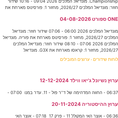
Championship. מונדיאל המלכים 2026 09:04 - 10:16 שידור
חוזר: מונדיאל המלכים 2026/27, מחזור 1: פורסינוס מארחת את
ONE ספורט 04-08-2026
מונדיאל המלכים 2026 06:00 - 07:06 שידור חוזר: מונדיאל
המלכים 2026/27, מחזור 1: פורסינוס מארחת את פוריה. מונדיאל
המלכים 2026 07:06 - 08:10 שידור חוזר: מונדיאל המלכים
2026/27, מחזור 1: קראסו מארחת את G3X. מונדיאל
לוחות שידורים - ערוצים המובילים
ערוץ נשיונל ג'יאו ווילד 12-12-2024
06:37 - החווה המדהימה של ד''ר פול - 11. עדר במנו 07:00 -
ערוץ ההיסטוריה 20-11-2024
06:36 - אוצר האי המקולל 11 - פרק 17 07:18 - אוצר האי