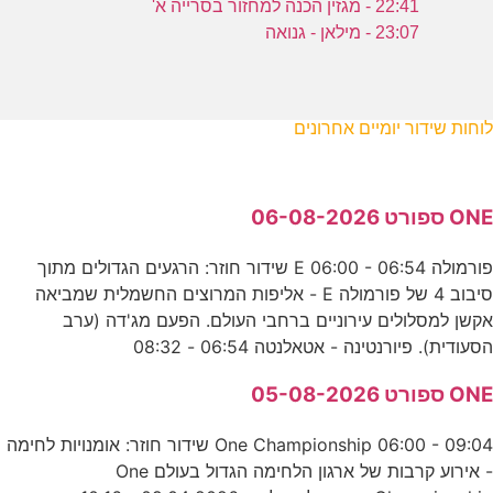
22:41 - מגזין הכנה למחזור בסרייה א'
23:07 - מילאן - גנואה
לוחות שידור יומיים אחרונים
ONE ספורט 06-08-2026
פורמולה E 06:00 - 06:54 שידור חוזר: הרגעים הגדולים מתוך
סיבוב 4 של פורמולה E - אליפות המרוצים החשמלית שמביאה
אקשן למסלולים עירוניים ברחבי העולם. הפעם מג'דה (ערב
הסעודית). פיורנטינה - אטאלנטה 06:54 - 08:32
ONE ספורט 05-08-2026
One Championship 06:00 - 09:04 שידור חוזר: אומנויות לחימה
- אירוע קרבות של ארגון הלחימה הגדול בעולם One