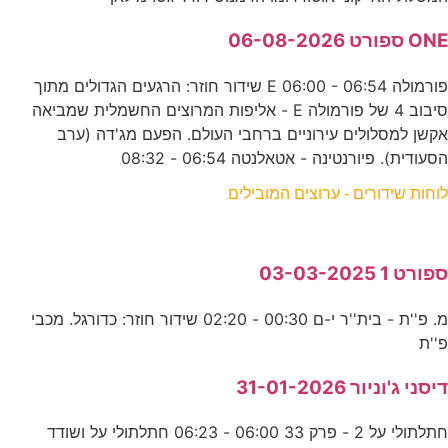
ONE ספורט 06-08-2026
פורמולה E 06:00 - 06:54 שידור חוזר: הרגעים הגדולים מתוך
סיבוב 4 של פורמולה E - אליפות המרוצים החשמלית שמביאה
אקשן למסלולים עירוניים ברחבי העולם. הפעם מג'דה (ערב
הסעודית). פיורנטינה - אטאלנטה 06:54 - 08:32
לוחות שידורים - ערוצים המובילים
ספורט 1 03-03-2025
מ. פ''ת - בית''ר י-ם 00:30 - 02:20 שידור חוזר: כדורגל. מכבי
פ''ת
דיסני ג'וניור 31-01-2026
חתלתולי על 2 - פרק 33 06:00 - 06:23 חתלתולי על ושודד