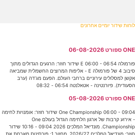
לוחות שידור יומיים אחרונים
ONE ספורט 06-08-2026
פורמולה E 06:00 - 06:54 שידור חוזר: הרגעים הגדולים מתוך
סיבוב 4 של פורמולה E - אליפות המרוצים החשמלית שמביאה
אקשן למסלולים עירוניים ברחבי העולם. הפעם מג'דה (ערב
הסעודית). פיורנטינה - אטאלנטה 06:54 - 08:32
ONE ספורט 05-08-2026
One Championship 06:00 - 09:04 שידור חוזר: אומנויות לחימה
- אירוע קרבות של ארגון הלחימה הגדול בעולם One
Championship. מונדיאל המלכים 2026 09:04 - 10:16 שידור
חוזר: מונדיאל המלכים 2026/27, מחזור 1: פורסינוס מארחת את