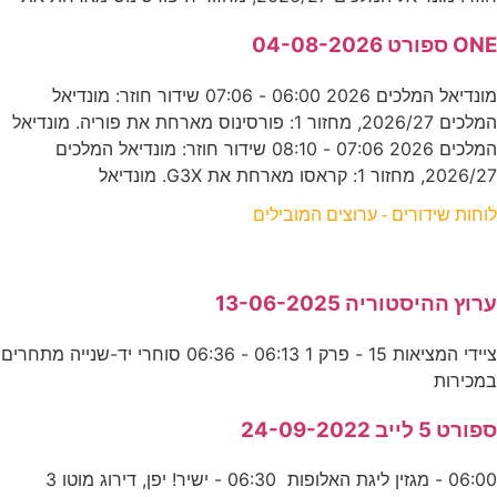
ONE ספורט 04-08-2026
מונדיאל המלכים 2026 06:00 - 07:06 שידור חוזר: מונדיאל
המלכים 2026/27, מחזור 1: פורסינוס מארחת את פוריה. מונדיאל
המלכים 2026 07:06 - 08:10 שידור חוזר: מונדיאל המלכים
2026/27, מחזור 1: קראסו מארחת את G3X. מונדיאל
לוחות שידורים - ערוצים המובילים
ערוץ ההיסטוריה 13-06-2025
ציידי המציאות 15 - פרק 1 06:13 - 06:36 סוחרי יד-שנייה מתחרים
במכירות
ספורט 5 לייב 24-09-2022
06:00 - מגזין ליגת האלופות 06:30 - ישיר! יפן, דירוג מוטו 3