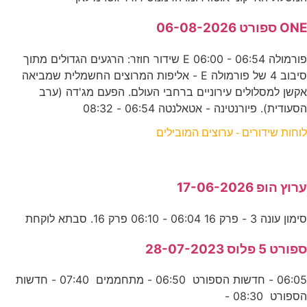
ONE ספורט 06-08-2026
פורמולה E 06:00 - 06:54 שידור חוזר: הרגעים הגדולים מתוך
סיבוב 4 של פורמולה E - אליפות המרוצים החשמלית שמביאה
אקשן למסלולים עירוניים ברחבי העולם. הפעם מג'דה (ערב
הסעודית). פיורנטינה - אטאלנטה 06:54 - 08:32
לוחות שידורים - ערוצים המובילים
ערוץ הופ 17-06-2026
סימון עונה 3 - פרק 16 06:04 - 06:10 פרק 16. סבתא לוקחת
ספורט 5 פלוס 28-07-2023
06:05 - חדשות הספורט 06:50 - מתחממים 07:40 - חדשות
הספורט 08:30 -