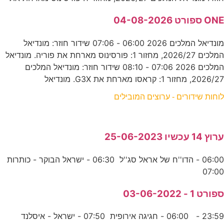
ONE ספורט 04-08-2026
מונדיאל המלכים 2026 06:00 - 07:06 שידור חוזר: מונדיאל
המלכים 2026/27, מחזור 1: פורסינוס מארחת את פוריה. מונדיאל
המלכים 2026 07:06 - 08:10 שידור חוזר: מונדיאל המלכים
2026/27, מחזור 1: קראסו מארחת את G3X. מונדיאל
לוחות שידורים - ערוצים המובילים
ערוץ 14 עכשיו 25-06-2023
06:00 - הדו''ח של אראל סג''ל 06:30 - ישראל הבוקר - כותרות
07:00
ספורט 1 - 03-06-2022
23:59 - 06:00 - חגיגה אירופית 07:50 - ישראל - איסלנד