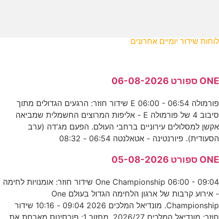
לוחות שידור יומיים אחרונים
ONE ספורט 06-08-2026
פורמולה E 06:00 - 06:54 שידור חוזר: הרגעים הגדולים מתוך
סיבוב 4 של פורמולה E - אליפות המרוצים החשמלית שמביאה
אקשן למסלולים עירוניים ברחבי העולם. הפעם מג'דה (ערב
הסעודית). פיורנטינה - אטאלנטה 06:54 - 08:32
ONE ספורט 05-08-2026
One Championship 06:00 - 09:04 שידור חוזר: אומנויות לחימה
- אירוע קרבות של ארגון הלחימה הגדול בעולם One
Championship. מונדיאל המלכים 2026 09:04 - 10:16 שידור
חוזר: מונדיאל המלכים 2026/27, מחזור 1: פורסינוס מארחת את