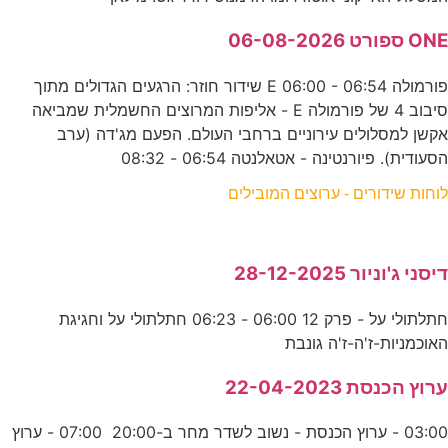
ONE ספורט 06-08-2026
פורמולה E 06:00 - 06:54 שידור חוזר: הרגעים הגדולים מתוך
סיבוב 4 של פורמולה E - אליפות המרוצים החשמלית שמביאה
אקשן למסלולים עירוניים ברחבי העולם. הפעם מג'דה (ערב
הסעודית). פיורנטינה - אטאלנטה 06:54 - 08:32
לוחות שידורים - ערוצים המובילים
דיסני ג'וניור 28-12-2025
חתלתולי על - פרק 12 06:00 - 06:23 חתלתולי על וחגיגת
האוכמניות-ז'ה-ז'ה גונבת
ערוץ הכנסת 22-04-2023
03:00 - ערוץ הכנסת - נשוב לשדר מחר ב-20:00 07:00 - ערוץ