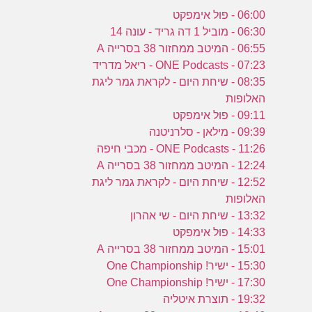
06:00 - פול אימפקט
06:30 - מוביל 1 דה גריד - עונה 14
06:55 - המיטב ממחזור 38 בסרייה A
07:23 - ONE Podcasts - ריאל מדריד
08:35 - שיחת היום - לקראת גמר ליגת
האלופות
09:11 - פול אימפקט
09:39 - מילאן - סלרניטנה
11:26 - ONE Podcasts - מכבי חיפה
12:24 - המיטב ממחזור 38 בסרייה A
12:52 - שיחת היום - לקראת גמר ליגת
האלופות
13:32 - שיחת היום - שי אהרון
14:33 - פול אימפקט
15:01 - המיטב ממחזור 38 בסרייה A
15:30 - ישיר! One Championship
17:30 - ישיר! One Championship
19:32 - תוצרת איטליה