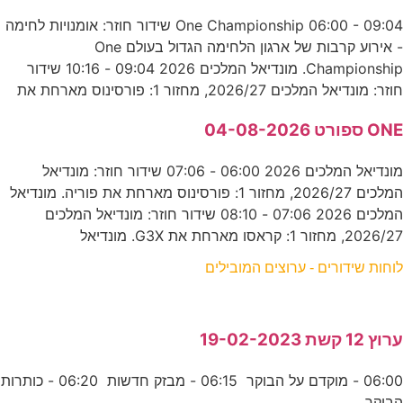
One Championship 06:00 - 09:04 שידור חוזר: אומנויות לחימה
- אירוע קרבות של ארגון הלחימה הגדול בעולם One
Championship. מונדיאל המלכים 2026 09:04 - 10:16 שידור
חוזר: מונדיאל המלכים 2026/27, מחזור 1: פורסינוס מארחת את
ONE ספורט 04-08-2026
מונדיאל המלכים 2026 06:00 - 07:06 שידור חוזר: מונדיאל
המלכים 2026/27, מחזור 1: פורסינוס מארחת את פוריה. מונדיאל
המלכים 2026 07:06 - 08:10 שידור חוזר: מונדיאל המלכים
2026/27, מחזור 1: קראסו מארחת את G3X. מונדיאל
לוחות שידורים - ערוצים המובילים
ערוץ 12 קשת 19-02-2023
06:00 - מוקדם על הבוקר 06:15 - מבזק חדשות 06:20 - כותרות
הבוקר