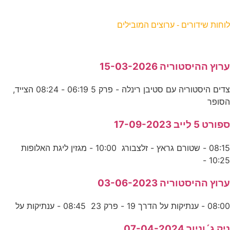
וחות שידורים - ערוצים המובילים
רוץ ההיסטוריה 15-03-2026
צדים היסטוריה עם סטיבן רינלה - פרק 5 06:19 - 08:24 הצייד,
סופר
פורט 5 לייב 17-09-2023
08:15 - שטורם גראץ - זלצבורג 10:00 - מגזין ליגת האלופות
10:25 
רוץ ההיסטוריה 03-06-2023
08:0 - ענתיקות על הדרך 19 - פרק 23 08:45 - ענתיקות על
יק ג´וניור 07-04-2024