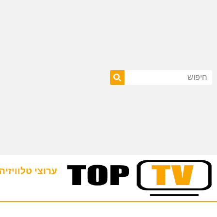
ערוצי טלוויזיה