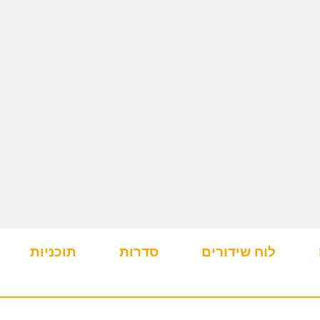
לוח שידורים
סדרות
תוכניות