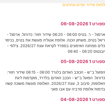
לוחות שידור יומיים אחרונים
ספורט 1 06-08-2026
ארסנל - ר. בטיס 06:00 - 06:20 שידור חוזר: כדורגל. ארסנל -
ריאל בטיס, משחק הכנה. אלופת אנגליה פוגשת את בטיס, בניסוי
כלים ממחנה האימונים בספרד לקראת עונת 2026/27. צ'לסי -
יובנטוס 06:20 - 06:40
ספורט 1 05-08-2026
הפועל ב''ש - הכוכב האדום בלגרד 06:00 - 06:15 שידור חוזר:
כדורגל. הפועל ב''ש - הככב האדום בלדרד, מוקדמות ליגת
האלופות, סיבוב 3, עונת 2026/27. האלופה פוגשת משוכה קשה
בדמות אלופת סרביה עם אבו פאני
ספורט 1 04-08-2026