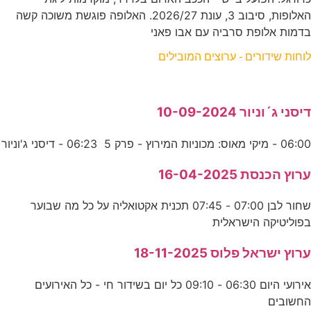
האלופות, סיבוב 3, עונת 2026/27. האלופה פוגשת משוכה קשה
בדמות אלופת סרביה עם אבו פאני
לוחות שידורים - ערוצים המובילים
דיסני ג´וניור 10-09-2024
06:00 - מיקי מאוס: מכוניות המירוץ - פרק 5 06:23 - דיסני ג'וניור
ערוץ הכנסת 16-04-2025
שחור לבן 07:00 - 07:45 תכנית אקטואליה על כל מה שבוער
בפוליטיקה הישראלית
ערוץ ישראל פלוס 18-11-2025
אירועי היום 06:30 - 09:10 כל יום בשידור חי - כל האירועים
החשובים