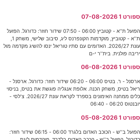
ספורט 1 07-08-2026
הפועל ת''א - קטוביץ 06:00 - 07:50 שידור חוזר: כדורגל. הפועל
ת''א - קטוביץ, מוקדמות הקונפרנס ליג, סיבוב שלישי, משחק 1,
עונת 2026/27. האדומים עם סתיו טוריאל ינסו להשיג מקדמה מול
יריבה פולנית. בית''ר י-ם
ספורט 1 06-08-2026
ארסנל - ר. בטיס 06:00 - 06:20 שידור חוזר: כדורגל. ארסנל -
ריאל בטיס, משחק הכנה. אלופת אנגליה פוגשת את בטיס, בניסוי
כלים ממחנה האימונים בספרד לקראת עונת 2026/27. צ'לסי -
יובנטוס 06:20 - 06:40
ספורט 1 05-08-2026
הפועל ב''ש - הכוכב האדום בלגרד 06:00 - 06:15 שידור חוזר:
כדורגל. הפועל ב''ש - הככב האדום בלדרד, מוקדמות ליגת