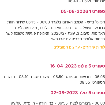
יובנטוס 06:20 - 06:40
ספורט 1 05-08-2026
הפועל ב''ש - הכוכב האדום בלגרד 06:00 - 06:15 שידור חוזר:
כדורגל. הפועל ב''ש - הככב האדום בלדרד, מוקדמות ליגת
האלופות, סיבוב 3, עונת 2026/27. האלופה פוגשת משוכה קשה
בדמות אלופת סרביה עם אבו פאני
לוחות שידורים - ערוצים המובילים
ספורט 5 פלוס 16-04-2023
06:05 - חדשות הספורט 06:50 - שער השבת 08:10 - חדשות
הספורט 08:55
ספורט 5 גולד 02-08-2023
06:00 - גיבורים לנצח 06:55 - בני יהודה - ה. פ''ת, 99/00