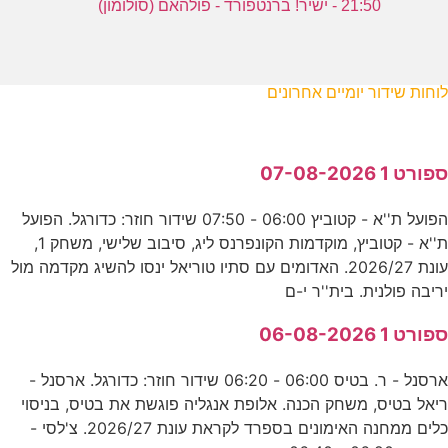
21:50 - ישיר! ברנטפורד - פולהאם (סולומון)
לוחות שידור יומיים אחרונים
ספורט 1 07-08-2026
הפועל ת''א - קטוביץ 06:00 - 07:50 שידור חוזר: כדורגל. הפועל
ת''א - קטוביץ, מוקדמות הקונפרנס ליג, סיבוב שלישי, משחק 1,
עונת 2026/27. האדומים עם סתיו טוריאל ינסו להשיג מקדמה מול
יריבה פולנית. בית''ר י-ם
ספורט 1 06-08-2026
ארסנל - ר. בטיס 06:00 - 06:20 שידור חוזר: כדורגל. ארסנל -
ריאל בטיס, משחק הכנה. אלופת אנגליה פוגשת את בטיס, בניסוי
כלים ממחנה האימונים בספרד לקראת עונת 2026/27. צ'לסי -