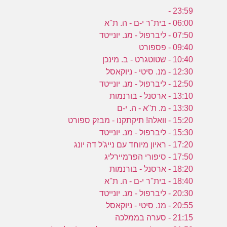
23:59 -
06:00 - בית''ר י-ם - ה. ת''א
07:50 - ליברפול - מנ. יונייטד
09:40 - פספורט
10:40 - שטוטגרט - ב. מינכן
12:30 - מנ. סיטי - ניוקאסל
12:50 - ליברפול - מנ. יונייטד
13:10 - ארסנל - בורנמות
13:30 - מ. ת''א - ה. י-ם
15:20 - וואלה! תיקתקנו - מבזק ספורט
15:30 - ליברפול - מנ. יונייטד
17:20 - ראיון מיוחד עם נייג'ל דה יונג
17:50 - סיפורי הפרמיירליג
18:20 - ארסנל - בורנמות
18:40 - בית''ר י-ם - ה. ת''א
20:30 - ליברפול - מנ. יונייטד
20:55 - מנ. סיטי - ניוקאסל
21:15 - סערה בממלכה