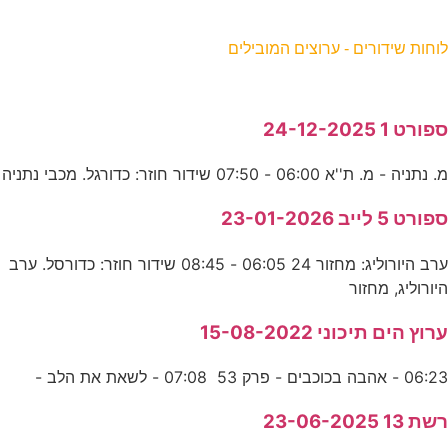
וחות שידורים - ערוצים המובילים
פורט 1 24-12-2025
. נתניה - מ. ת''א 06:00 - 07:50 שידור חוזר: כדורגל. מכבי נתניה
פורט 5 לייב 23-01-2026
ערב היורוליג: מחזור 24 06:05 - 08:45 שידור חוזר: כדורסל. ערב
יורוליג, מחזור
רוץ הים תיכוני 15-08-2022
06:2 - אהבה בכוכבים - פרק 53 07:08 - לשאת את הלב -
שת 13 23-06-2025