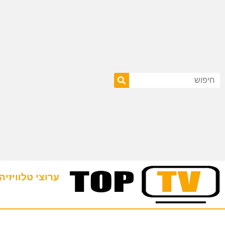
ערוצי טלוויזיה