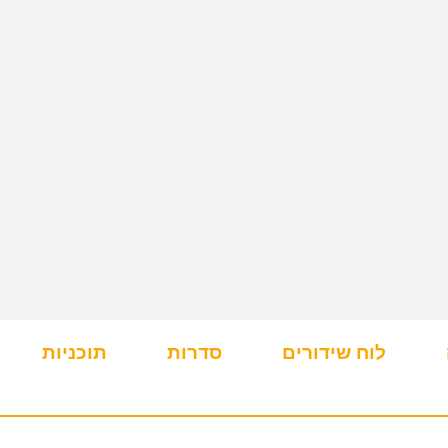
לוח שידורים
סדרות
תוכניות