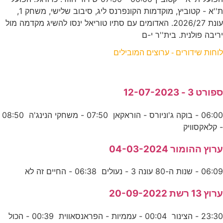
ת''א - קטוביץ, מוקדמות הקונפרנס ליג, סיבוב שלישי, משחק 1,
עונת 2026/27. האדומים עם סתיו טוריאל ינסו להשיג מקדמה מול
יריבה פולנית. בית''ר י-ם
לוחות שידורים - ערוצים המובילים
ספורט 3 - 12-07-2023
06:00 - בוקה ג'וניורס - הוראקאן 07:50 - משחקי הנינג'ה 08:50
- קלאקסוויק
ערוץ ההומור 04-03-2024
06:09 - שנות ה-80 עונה 3 - נעולים 06:38 - החיים זה לא
ערוץ 13 רשת 20-09-2022
23:30 - הצינור 00:04 - עממיות - הפראנסאווית 00:39 - הכול