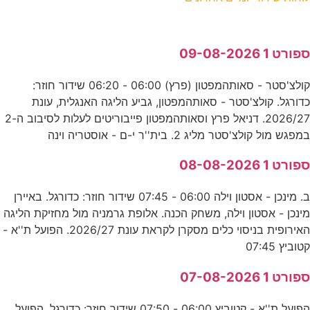
ספורט 1 09-08-2026
קולצ'סטר - סאותהמפטון (פרץ) 06:00 - 06:20 שידור חוזר:
כדורגל. קולצ'סטר - סאותהמפטון, גביע הליגה האנגלית, עונת
2026/27. דניאל פרץ וסאותהמפטון פייבוריטים לעלות לסיבוב ה-2
במפגש מול קולצ'סטר מליג 2. בית''ר י-ם - אוסטריה וינה
ספורט 1 08-08-2026
ב. מינכן - אסטון וילה 06:00 - 07:45 שידור חוזר: כדורגל. באיירן
מינכן - אסטון וילה, משחק הכנה. אלופת גרמניה מול מחזיקת הליגה
האירופית בניסוי כלים מסקרן לקראת עונת 2026/27. הפועל ת''א -
קטוביץ 07:45
ספורט 1 07-08-2026
הפועל ת''א - קטוביץ 06:00 - 07:50 שידור חוזר: כדורגל. הפועל