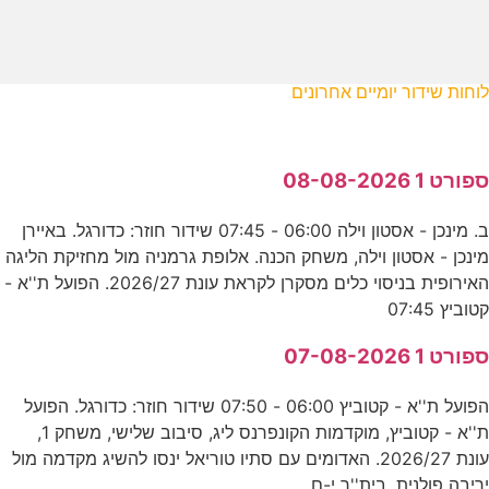
לוחות שידור יומיים אחרונים
ספורט 1 08-08-2026
ב. מינכן - אסטון וילה 06:00 - 07:45 שידור חוזר: כדורגל. באיירן
מינכן - אסטון וילה, משחק הכנה. אלופת גרמניה מול מחזיקת הליגה
האירופית בניסוי כלים מסקרן לקראת עונת 2026/27. הפועל ת''א -
קטוביץ 07:45
ספורט 1 07-08-2026
הפועל ת''א - קטוביץ 06:00 - 07:50 שידור חוזר: כדורגל. הפועל
ת''א - קטוביץ, מוקדמות הקונפרנס ליג, סיבוב שלישי, משחק 1,
עונת 2026/27. האדומים עם סתיו טוריאל ינסו להשיג מקדמה מול
יריבה פולנית. בית''ר י-ם