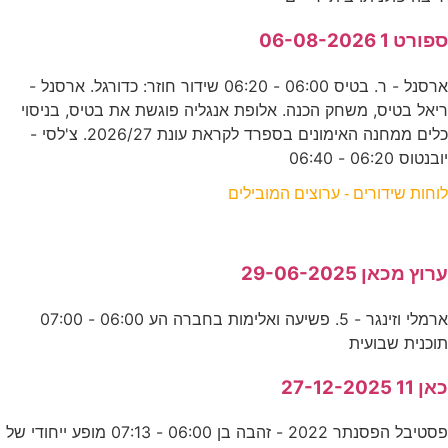
ספורט 1 06-08-2026
ארסנל - ר. בטיס 06:00 - 06:20 שידור חוזר: כדורגל. ארסנל -
ריאל בטיס, משחק הכנה. אלופת אנגליה פוגשת את בטיס, בניסוי
כלים ממחנה האימונים בספרד לקראת עונת 2026/27. צ'לסי -
יובנטוס 06:20 - 06:40
לוחות שידורים - ערוצים המובילים
ערוץ מכאן 29-06-2025
ארמלי וזינגר - 5. פשיעה ואלימות בחברה הע 06:00 - 07:00
תוכנית שבועית
כאן 11 27-12-2025
פסטיבל הפסנתר 2022 - זהבה בן 06:00 - 07:13 מופע ייחודי של