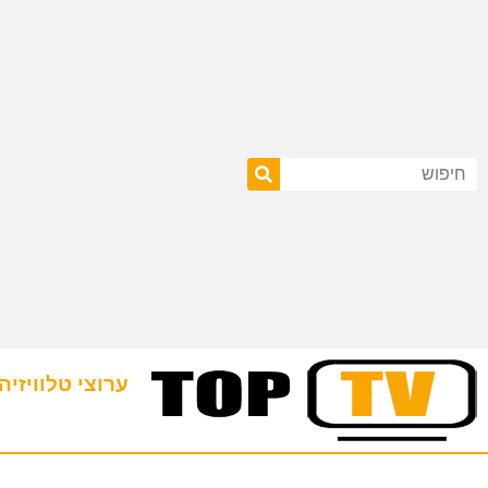
ערוצי טלוויזיה