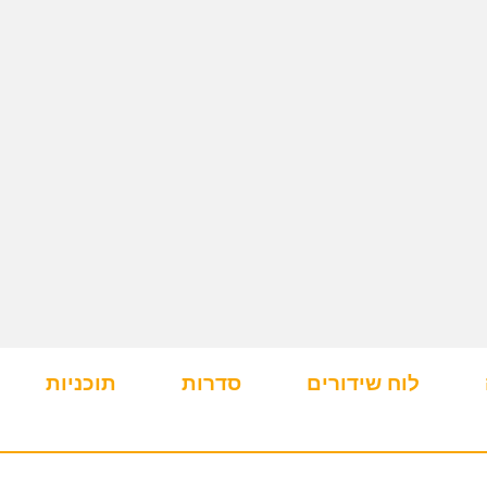
לוח שידורים
סדרות
תוכניות