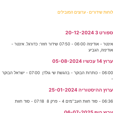
וחות שידורים - ערוצים המובילים
פורט 3 20-12-2024
אינטר - אודינזה 06:00 - 07:50 שידור חוזר: כדורגל. אינטר -
ודינזה, הגביע
רוץ 14 עכשיו 05-08-2024
06:00 - כותרות הבוקר - בהגשת שי גולדן 07:00 - ישראל הבוקר
רוץ ההיסטוריה 25-01-2024
06:3 - סוד חוות העב''מים 4 - פרק 8 07:18 - סוד חוות
רוץ הופ 06-07-2025