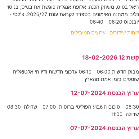
ריאל בטיס, משחק הכנה. אלופת אנגליה פוגשת את בטיס, בניסוי
כלים ממחנה האימונים בספרד לקראת עונת 2026/27. צ'לסי -
יובנטוס 06:20 - 06:40
לוחות שידורים - ערוצים המובילים
קשת 12 18-02-2026
מבזק חדשות 06:00 - 06:10 עדכוני חדשות ודיווחי אקטואליה
שוטפים בזמן אמת מהארץ
ערוץ הכנסת 12-07-2024
06:30 - סיכום השבוע הפוליטי ברוסית 07:00 - שדולה 08:30 -
שדולה 11:00
ערוץ הכנסת 07-07-2024