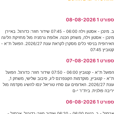
ספורט 1 08-08-2026
ב. מינכן - אסטון וילה 06:00 - 07:45 שידור חוזר: כדורגל. באיירן
מינכן - אסטון וילה, משחק הכנה. אלופת גרמניה מול מחזיקת הליגה
האירופית בניסוי כלים מסקרן לקראת עונת 2026/27. הפועל ת''א -
קטוביץ 07:45
ספורט 1 07-08-2026
הפועל ת''א - קטוביץ 06:00 - 07:50 שידור חוזר: כדורגל. הפועל
ת''א - קטוביץ, מוקדמות הקונפרנס ליג, סיבוב שלישי, משחק 1,
עונת 2026/27. האדומים עם סתיו טוריאל ינסו להשיג מקדמה מול
יריבה פולנית. בית''ר י-ם
ספורט 1 06-08-2026
ארסנל - ר. בטיס 06:00 - 06:20 שידור חוזר: כדורגל. ארסנל -