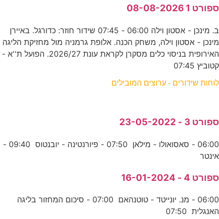
ספורט 1 08-08-2026
ב. מינכן - אסטון וילה 06:00 - 07:45 שידור חוזר: כדורגל. באיירן
מינכן - אסטון וילה, משחק הכנה. אלופת גרמניה מול מחזיקת הליגה
האירופית בניסוי כלים מסקרן לקראת עונת 2026/27. הפועל ת''א -
קטוביץ 07:45
לוחות שידורים - ערוצים המובילים
ספורט 3 - 23-05-2022
06:00 - סאסואולו - מילאן 07:50 - פיורנטינה - יובנטוס 09:40 -
אינטר
ספורט 4 - 16-01-2024
06:00 - מנ. יונייטד - טוטנהאם 07:00 - סיכום המחזור בליגה
האנגלית 07:50