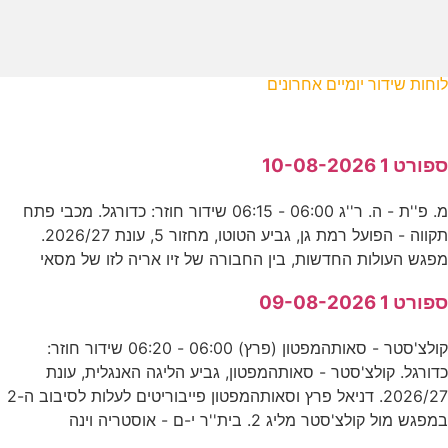
לוחות שידור יומיים אחרונים
ספורט 1 10-08-2026
מ. פ''ת - ה. ר''ג 06:00 - 06:15 שידור חוזר: כדורגל. מכבי פתח
תקווה - הפועל רמת גן, גביע הטוטו, מחזור 5, עונת 2026/27.
מפגש העולות החדשות, בין החבורה של זיו אריה לזו של מסאי
ספורט 1 09-08-2026
קולצ'סטר - סאותהמפטון (פרץ) 06:00 - 06:20 שידור חוזר:
כדורגל. קולצ'סטר - סאותהמפטון, גביע הליגה האנגלית, עונת
2026/27. דניאל פרץ וסאותהמפטון פייבוריטים לעלות לסיבוב ה-2
במפגש מול קולצ'סטר מליג 2. בית''ר י-ם - אוסטריה וינה