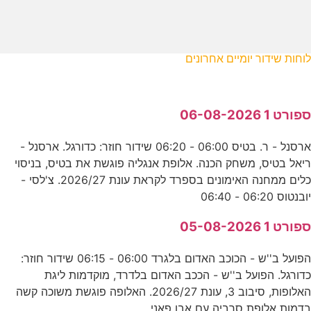
לוחות שידור יומיים אחרונים
ספורט 1 06-08-2026
ארסנל - ר. בטיס 06:00 - 06:20 שידור חוזר: כדורגל. ארסנל -
ריאל בטיס, משחק הכנה. אלופת אנגליה פוגשת את בטיס, בניסוי
כלים ממחנה האימונים בספרד לקראת עונת 2026/27. צ'לסי -
יובנטוס 06:20 - 06:40
ספורט 1 05-08-2026
הפועל ב''ש - הכוכב האדום בלגרד 06:00 - 06:15 שידור חוזר:
כדורגל. הפועל ב''ש - הככב האדום בלדרד, מוקדמות ליגת
האלופות, סיבוב 3, עונת 2026/27. האלופה פוגשת משוכה קשה
בדמות אלופת סרביה עם אבו פאני