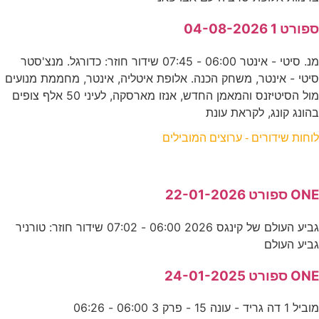
ספורט 1 04-08-2026
מנ. סיטי - אינטר 06:00 - 07:45 שידור חוזר: כדורגל. מנצ'סטר
סיטי - אינטר, משחק הכנה. אלופת איטליה, אינטר, מחממת מנועים
מול הסיטיזנס והמאמן החדש, אנזו מארסקה, לעיני 50 אלף צופים
בהונג קונג, לקראת עונת
לוחות שידורים - ערוצים המובילים
ONE ספורט 22-01-2026
גביע העולם של קינגס 2026 06:00 - 07:02 שידור חוזר: טורניר
גביע העולם
ONE ספורט 24-01-2025
מוביל 1 דה גריד - עונה 15 - פרק 3 06:00 - 06:26