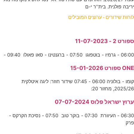
יריבה פולנית. בית''ר י-ם
לוחות שידורים - ערוצים המובילים
ספורט 2 - 11-07-2023
06:00 - גרמיו - בוטפוגו 07:50 - ברגנטינו - סאו פאולו 09:40 -
ONE ספורט 15-01-2026
קומו - בולוניה 06:00 - 07:45 שידור חוזר: ליגה איטלקית
2025/26, מחזור 20:
ערוץ ישראל פלוס 07-07-2024
06:30 - העיוורת 07:30 - בוקר טוב 07:50 - נסיכת הקרקס -
פרק