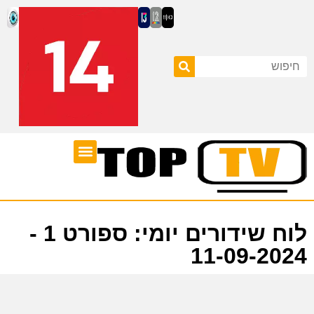
ערוצי טלוויזיה
לוח שידורים
לוח שידורים יומי: ספורט 1 -
11-09-2024