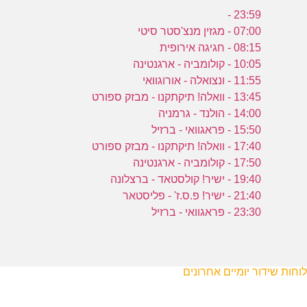
23:59 -
07:00 - מגזין מנצ'סטר סיטי
08:15 - חגיגה אירופית
10:05 - קולומביה - ארגנטינה
11:55 - ונצואלה - אורוגוואי
13:45 - וואלה! תיקתקנו - מבזק ספורט
14:00 - הולנד - גרמניה
15:50 - פראגוואי - ברזיל
17:40 - וואלה! תיקתקנו - מבזק ספורט
17:50 - קולומביה - ארגנטינה
19:40 - ישיר! קולסטאד - ברצלונה
21:40 - ישיר! פ.ס.ז' - פליסטאר
23:30 - פראגוואי - ברזיל
לוחות שידור יומיים אחרונים