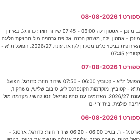
ספורט 1 08-08-2026
ב. מינכן - אסטון וילה 06:00 - 07:45 שידור חוזר: כדורגל. באיירן
מינכן - אסטון וילה, משחק הכנה. אלופת גרמניה מול מחזיקת הליגה
האירופית בניסוי כלים מסקרן לקראת עונת 2026/27. הפועל ת''א -
קטוביץ 07:45
ספורט 1 07-08-2026
הפועל ת''א - קטוביץ 06:00 - 07:50 שידור חוזר: כדורגל. הפועל
ת''א - קטוביץ, מוקדמות הקונפרנס ליג, סיבוב שלישי, משחק 1,
עונת 2026/27. האדומים עם סתיו טוריאל ינסו להשיג מקדמה מול
יריבה פולנית. בית''ר י-ם
ספורט 1 06-08-2026
ארסנל - ר. בטיס 06:00 - 06:20 שידור חוזר: כדורגל. ארסנל -
ריאל בטיס, משחק הכנה. אלופת אנגליה פוגשת את בטיס, בניסוי