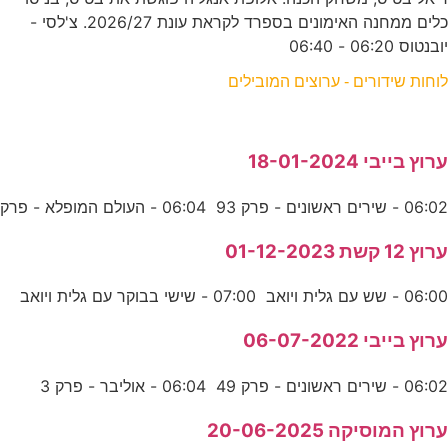
כלים ממחנה האימונים בספרד לקראת עונת 2026/27. צ'לסי -
יובנטוס 06:20 - 06:40
לוחות שידורים - ערוצים המובילים
ערוץ בייבי 18-01-2024
06:02 - שירים ראשונים - פרק 93 06:04 - העולם המופלא - פרק
ערוץ 12 קשת 01-12-2023
06:00 - שש עם גלית ויואב 07:00 - שישי בבוקר עם גלית ויואב
ערוץ בייבי 06-07-2022
06:02 - שירים ראשונים - פרק 49 06:04 - אוליבר - פרק 3
ערוץ המוסיקה 20-06-2025