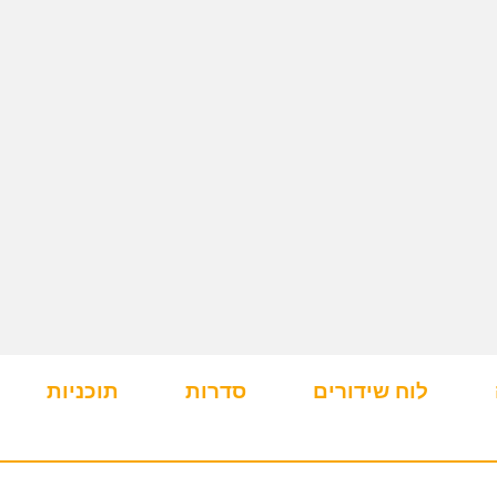
לוח שידורים
סדרות
תוכניות