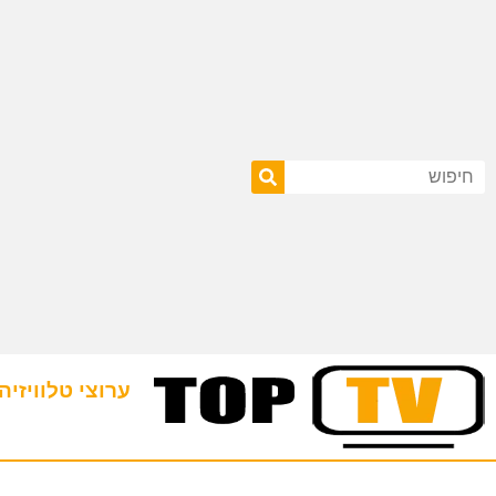
ערוצי טלוויזיה