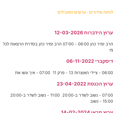
וחות שידורים - ערוצים המובילים
רוץ הידברות 12-03-2026
הרב זמיר כהן 06:00 - 07:00 הרב זמיר כהן בסדרת הרצאות לכל
י
יסקברי 06-11-2022
06:0 - ציידי האוצרות 13 - פרק 11 07:00 - איך עשו את
רוץ הכנסת 23-04-2022
07:00 - נשוב לשדר ב-20:00 11:00 - נשוב לשדר ב-20:00
15:0 - נשוב
רוץ מכאן 14-02-2024