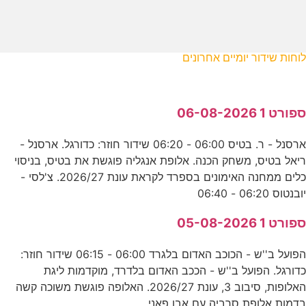
לוחות שידור יומיים אחרונים
ספורט 1 06-08-2026
ארסנל - ר. בטיס 06:00 - 06:20 שידור חוזר: כדורגל. ארסנל -
ריאל בטיס, משחק הכנה. אלופת אנגליה פוגשת את בטיס, בניסוי
כלים ממחנה האימונים בספרד לקראת עונת 2026/27. צ'לסי -
יובנטוס 06:20 - 06:40
ספורט 1 05-08-2026
הפועל ב''ש - הכוכב האדום בלגרד 06:00 - 06:15 שידור חוזר:
כדורגל. הפועל ב''ש - הככב האדום בלדרד, מוקדמות ליגת
האלופות, סיבוב 3, עונת 2026/27. האלופה פוגשת משוכה קשה
בדמות אלופת סרביה עם אבו פאני