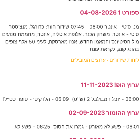
ספורט 1 04-08-2026
מנ. סיטי - אינטר 06:00 - 07:45 שידור חוזר: כדורגל. מנצ'סטר
סיטי - אינטר, משחק הכנה. אלופת איטליה, אינטר, מחממת מנועים
מול הסיטיזנס והמאמן החדש, אנזו מארסקה, לעיני 50 אלף צופים
בהונג קונג, לקראת עונת
לוחות שידורים - ערוצים המובילים
ערוץ הופ! 11-11-2023
06:00 - יובל המבולבל 2 (ש''ס) 06:09 - הלו קיטי - סופר סטייל!
ערוץ ההומור 02-09-2023
06:01 - פשע לא מאורגן - גמרו את הסוס 06:25 - פשע לא