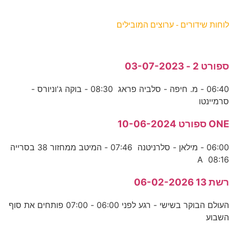
וחות שידורים - ערוצים המובילים
פורט 2 - 03-07-2023
06:40 - מ. חיפה - סלביה פראג 08:30 - בוקה ג'וניורס -
רמיינטו
ON ספורט 10-06-2024
06:00 - מילאן - סלרניטנה 07:46 - המיטב ממחזור 38 בסרייה
A 08:1
שת 13 06-02-2026
העולם הבוקר בשישי - רגע לפני 06:00 - 07:00 פותחים את סוף
שבוע