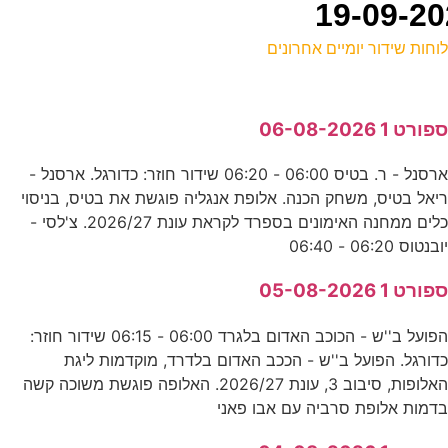
וחות שידור יומיים אחרונים
ל
פורט 1 06-08-2026
ס
ארסנל - ר. בטיס 06:00 - 06:20 שידור חוזר: כדורגל. ארסנל -
יאל בטיס, משחק הכנה. אלופת אנגליה פוגשת את בטיס, בניסוי
ס
כלים ממחנה האימונים בספרד לקראת עונת 2026/27. צ'לסי -
E
ובנטוס 06:20 - 06:40
פורט 1 05-08-2026
6
הפועל ב''ש - הכוכב האדום בלגרד 06:00 - 06:15 שידור חוזר:
ר
דורגל. הפועל ב''ש - הככב האדום בלדרד, מוקדמות ליגת
האלופות, סיבוב 3, עונת 2026/27. האלופה פוגשת משוכה קשה
דמות אלופת סרביה עם אבו פאני
ה