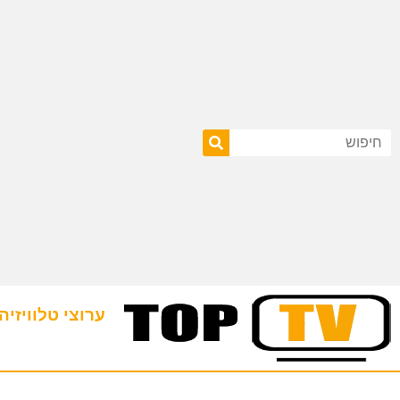
ערוצי טלוויזיה