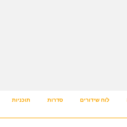
לוח שידורים
סדרות
תוכניות