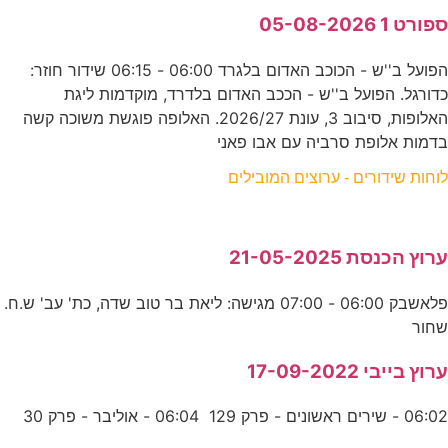
ספורט 1 05-08-2026
הפועל ב''ש - הכוכב האדום בלגרד 06:00 - 06:15 שידור חוזר:
כדורגל. הפועל ב''ש - הככב האדום בלדרד, מוקדמות ליגת
האלופות, סיבוב 3, עונת 2026/27. האלופה פוגשת משוכה קשה
בדמות אלופת סרביה עם אבו פאני
לוחות שידורים - ערוצים המובילים
ערוץ הכנסת 21-05-2025
פלאשבק 06:00 - 07:00 מגישה: ליאת בר טוב שדה, כת' עב' ש.ח.
שחור
ערוץ בייבי 17-09-2022
06:02 - שירים ראשונים - פרק 129 06:04 - אוליבר - פרק 30