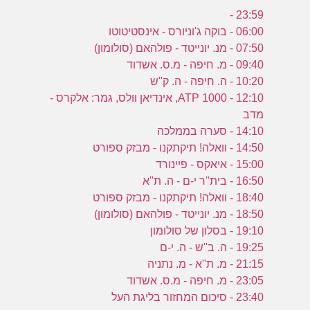
23:59 -
06:00 - בוקה ג'וניורס - אינסטיטוטו
07:50 - מנ. יונייטד - פולהאם (סולומון)
09:40 - מ. חיפה - מ.ס. אשדוד
10:20 - ה. חיפה - ה. ק''ש
12:10 - ATP 1000, אינדיאן וולס, גמר: אלקרס -
מדב
14:10 - סערה בממלכה
14:50 - וואלה! תיקתקנו - מבזק ספורט
15:00 - איאקס - פיינורד
16:50 - בית''ר י-ם - ה. ת''א
18:40 - וואלה! תיקתקנו - מבזק ספורט
18:50 - מנ. יונייטד - פולהאם (סולומון)
19:10 - בסלון של סולומון
19:25 - ה. ב''ש - ה. י-ם
21:15 - מ. ת''א - מ. נתניה
23:05 - מ. חיפה - מ.ס. אשדוד
23:40 - סיכום המחזור בליגת העל