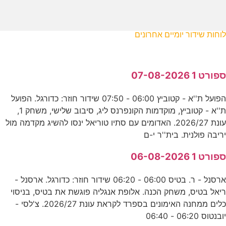
לוחות שידור יומיים אחרונים
ספורט 1 07-08-2026
הפועל ת''א - קטוביץ 06:00 - 07:50 שידור חוזר: כדורגל. הפועל
ת''א - קטוביץ, מוקדמות הקונפרנס ליג, סיבוב שלישי, משחק 1,
עונת 2026/27. האדומים עם סתיו טוריאל ינסו להשיג מקדמה מול
יריבה פולנית. בית''ר י-ם
ספורט 1 06-08-2026
ארסנל - ר. בטיס 06:00 - 06:20 שידור חוזר: כדורגל. ארסנל -
ריאל בטיס, משחק הכנה. אלופת אנגליה פוגשת את בטיס, בניסוי
כלים ממחנה האימונים בספרד לקראת עונת 2026/27. צ'לסי -
יובנטוס 06:20 - 06:40