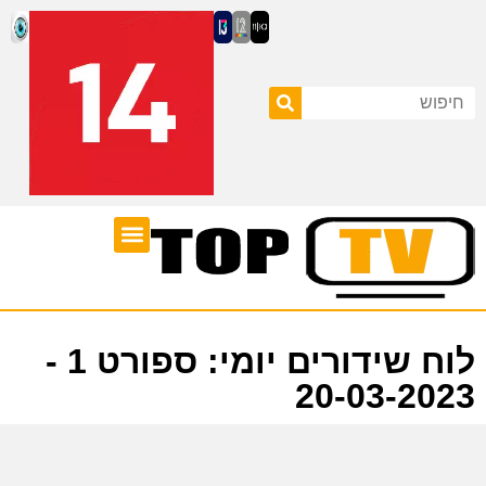
ערוצי טלוויזיה
לוח שידורים
לוח שידורים יומי: ספורט 1 -
20-03-2023