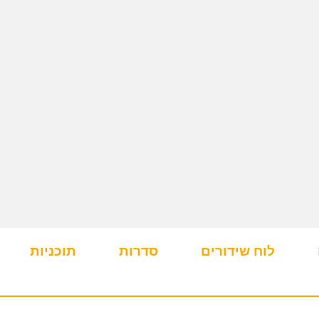
לוח שידורים
סדרות
תוכניות