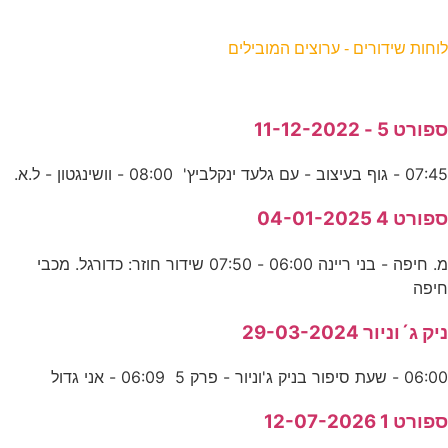
וחות שידורים - ערוצים המובילים
פורט 5 - 11-12-2022
07:4 - גוף בעיצוב - עם גלעד ינקלביץ' 08:00 - וושינגטון - ל.א.
פורט 4 04-01-2025
מ. חיפה - בני ריינה 06:00 - 07:50 שידור חוזר: כדורגל. מכבי
יפה
יק ג´וניור 29-03-2024
06:0 - שעת סיפור בניק ג'וניור - פרק 5 06:09 - אני גדול
פורט 1 12-07-2026