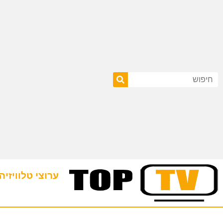
ערוצי טלוויזיה