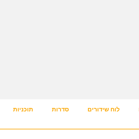
לוח שידורים
סדרות
תוכניות