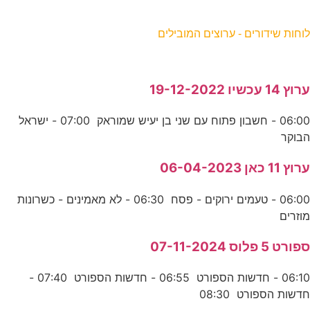
וחות שידורים - ערוצים המובילים
רוץ 14 עכשיו 19-12-2022
06:00 - חשבון פתוח עם שני בן יעיש שמוראק 07:00 - ישראל
בוקר
רוץ 11 כאן 06-04-2023
06:00 - טעמים ירוקים - פסח 06:30 - לא מאמינים - כשרונות
וזרים
פורט 5 פלוס 07-11-2024
06:10 - חדשות הספורט 06:55 - חדשות הספורט 07:40 -
דשות הספורט 08:30