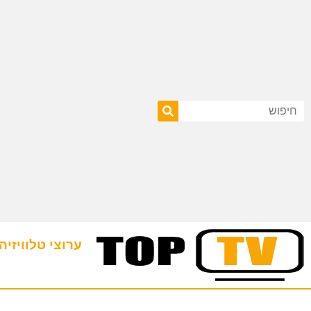
ערוצי טלוויזיה